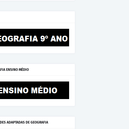
FIA ENSINO MÉDIO
ADES ADAPTADAS DE GEOGRAFIA