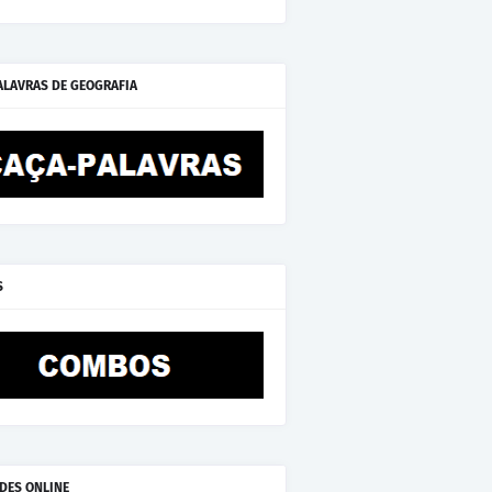
ALAVRAS DE GEOGRAFIA
S
ADES ONLINE