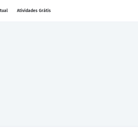
rtual
Atividades Grátis