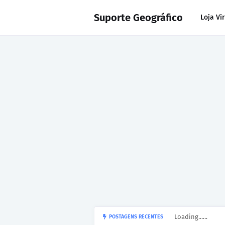
Suporte Geográfico
Loja Vi
Loading......
POSTAGENS RECENTES