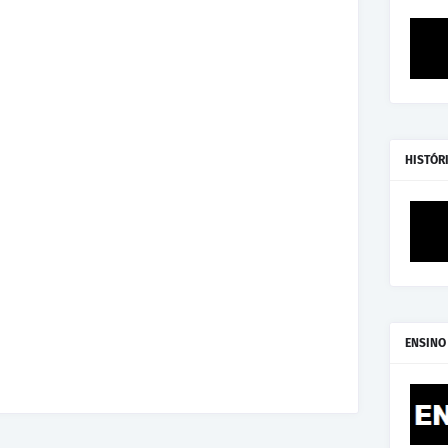
HISTÓR
ENSINO