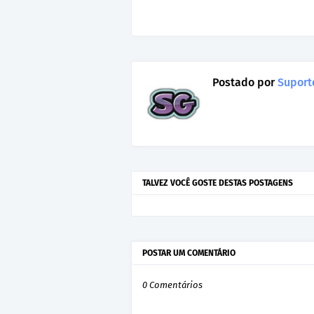
Postado por
Suporte
TALVEZ VOCÊ GOSTE DESTAS POSTAGENS
POSTAR UM COMENTÁRIO
0 Comentários