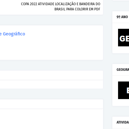
COPA 2022 ATIVIDADE LOCALIZAÇÃO E BANDEIRA DO
BRASIL PARA COLORIR EM PDF
9º ANO
 Geográfico
GEOGRA
ATIVID