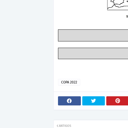
COPA 2022
ANTIGOS