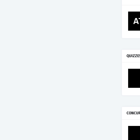
QUIZZE
CONCU