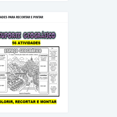
IADES PARA RECORTAR E PINTAR