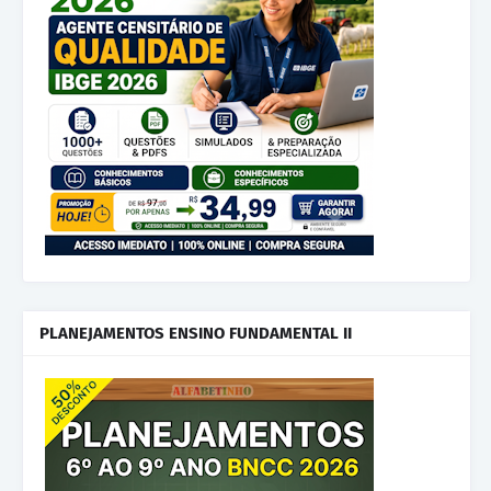
PLANEJAMENTOS ENSINO FUNDAMENTAL II