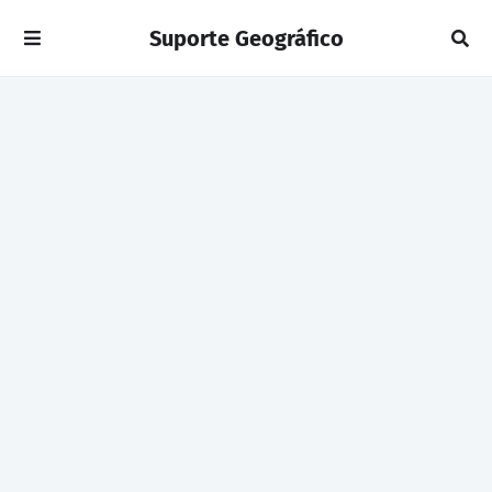
Suporte Geográfico