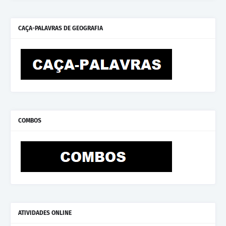
CAÇA-PALAVRAS DE GEOGRAFIA
COMBOS
ATIVIDADES ONLINE