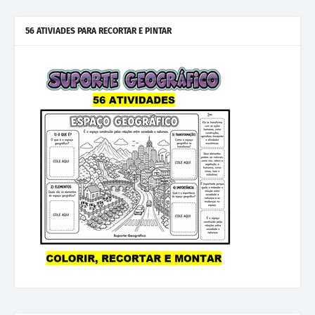
56 ATIVIADES PARA RECORTAR E PINTAR