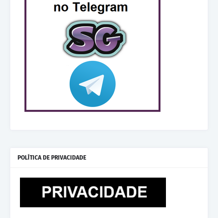
POLÍTICA DE PRIVACIDADE