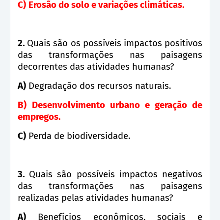
C)
Erosão do solo e variações climáticas.
2.
Quais são os possíveis impactos positivos
das transformações nas paisagens
decorrentes das atividades humanas?
A)
Degradação dos recursos naturais.
B)
Desenvolvimento urbano e geração de
empregos.
C)
Perda de biodiversidade.
3.
Quais são possíveis impactos negativos
das transformações nas paisagens
realizadas pelas atividades humanas?
A)
Benefícios econômicos, sociais e