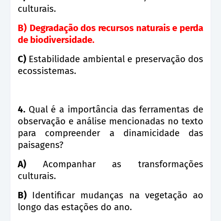
culturais.
B)
Degradação dos recursos naturais e perda
de biodiversidade.
C)
Estabilidade ambiental e preservação dos
ecossistemas.
4.
Qual é a importância das ferramentas de
observação e análise mencionadas no texto
para compreender a dinamicidade das
paisagens?
A)
Acompanhar as transformações
culturais.
B)
Identificar mudanças na vegetação ao
longo das estações do ano.