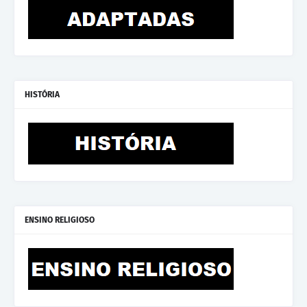
HISTÓRIA
ENSINO RELIGIOSO