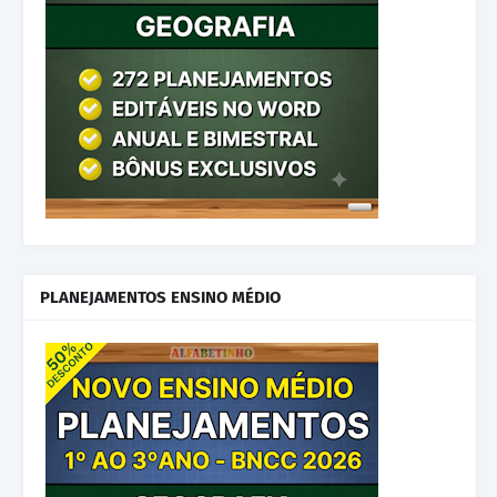
PLANEJAMENTOS ENSINO MÉDIO