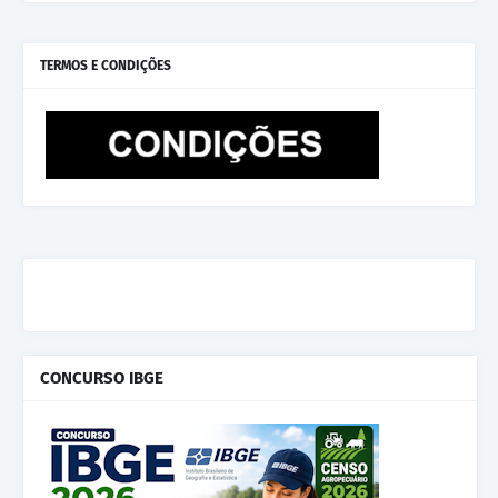
TERMOS E CONDIÇÕES
CONCURSO IBGE