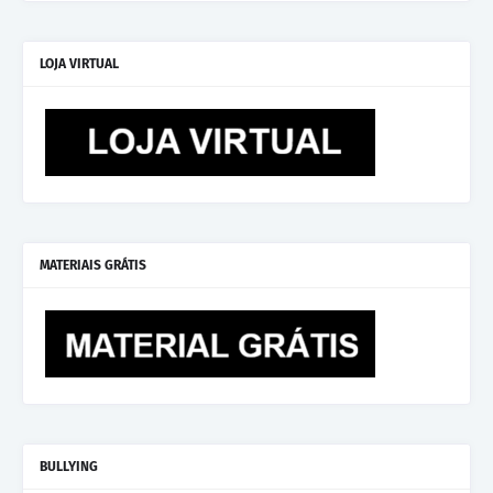
LOJA VIRTUAL
MATERIAIS GRÁTIS
BULLYING