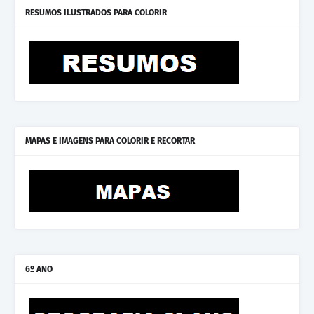
RESUMOS ILUSTRADOS PARA COLORIR
MAPAS E IMAGENS PARA COLORIR E RECORTAR
6º ANO