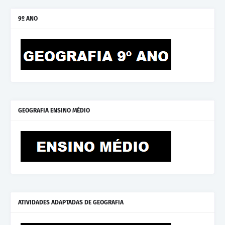
9º ANO
GEOGRAFIA ENSINO MÉDIO
ATIVIDADES ADAPTADAS DE GEOGRAFIA