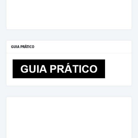
GUIA PRÁTICO