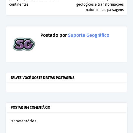
continentes
geológicos e transformações
naturais nas paisagens
Postado por
Suporte Geográfico
TALVEZ VOCÊ GOSTE DESTAS POSTAGENS
POSTAR UM COMENTÁRIO
0 Comentários