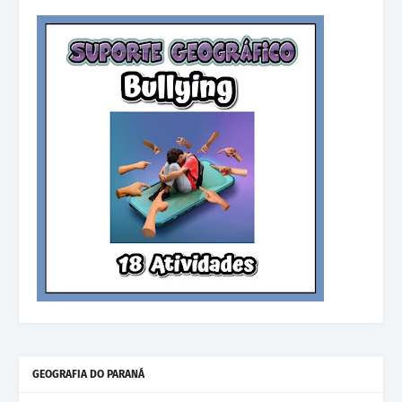
GEOGRAFIA DO PARANÁ