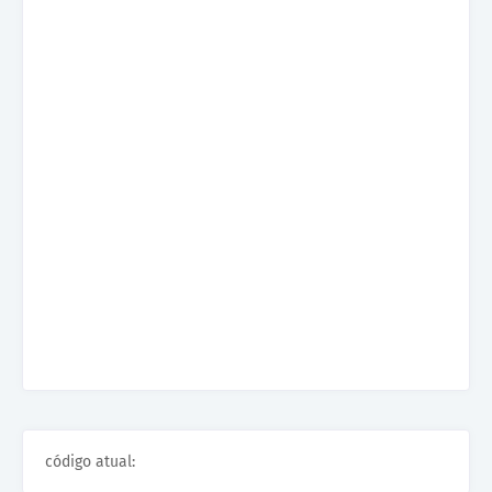
código atual: