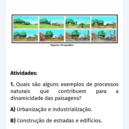
Atividades:
1.
Quais são alguns exemplos de processos
naturais que contribuem para a
dinamicidade das paisagens?
A)
Urbanização e industrialização.
B)
Construção de estradas e edifícios.