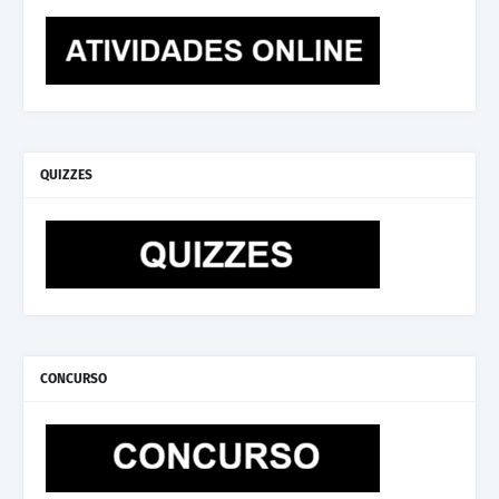
QUIZZES
CONCURSO