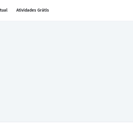
rtual
Atividades Grátis