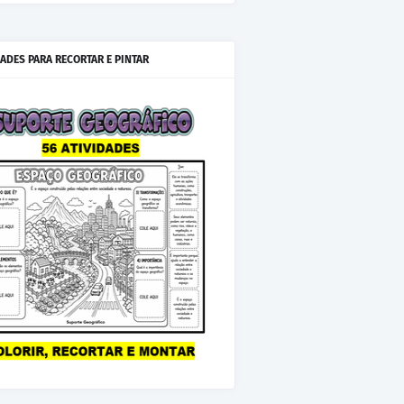
IADES PARA RECORTAR E PINTAR