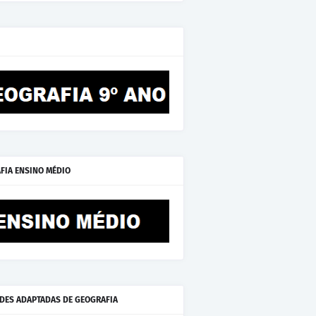
FIA ENSINO MÉDIO
ADES ADAPTADAS DE GEOGRAFIA