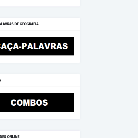
ALAVRAS DE GEOGRAFIA
S
ADES ONLINE