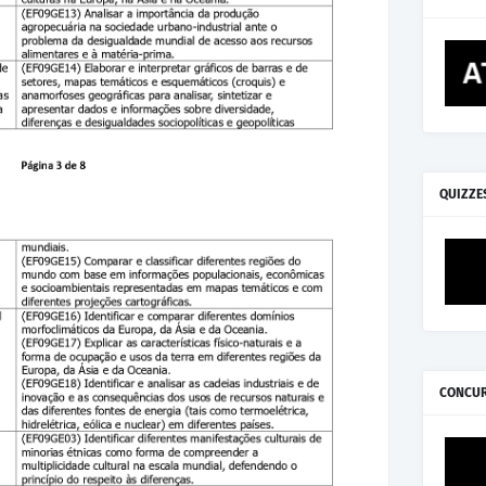
QUIZZE
CONCU