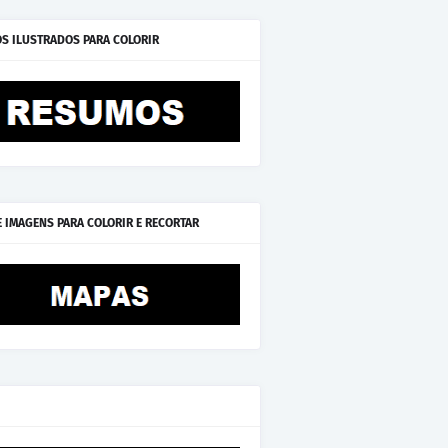
S ILUSTRADOS PARA COLORIR
E IMAGENS PARA COLORIR E RECORTAR