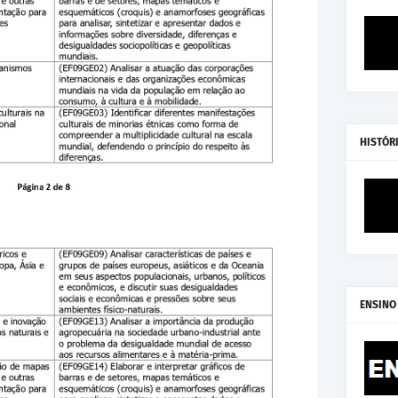
HISTÓR
ENSINO