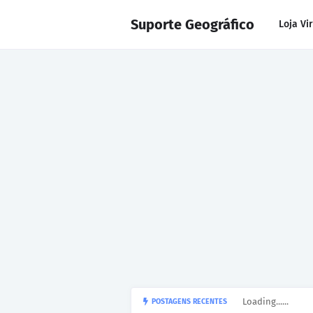
Suporte Geográfico
Loja Vi
Loading......
POSTAGENS RECENTES