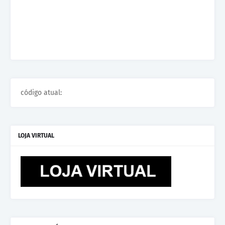
código atual:
LOJA VIRTUAL