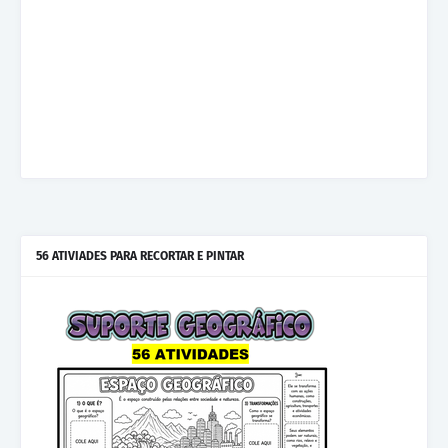
56 ATIVIADES PARA RECORTAR E PINTAR