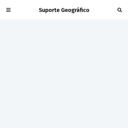
Suporte Geográfico