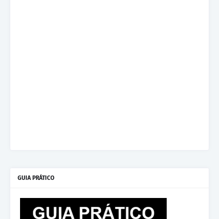
GUIA PRÁTICO