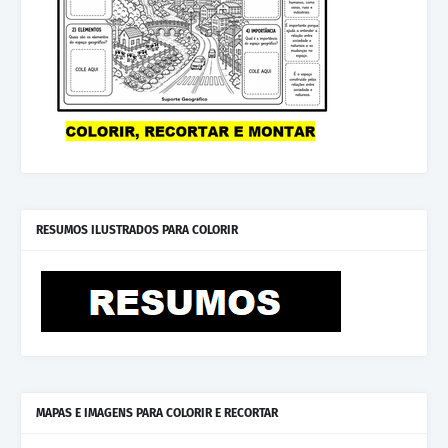
RESUMOS ILUSTRADOS PARA COLORIR
MAPAS E IMAGENS PARA COLORIR E RECORTAR