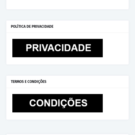
POLÍTICA DE PRIVACIDADE
TERMOS E CONDIÇÕES