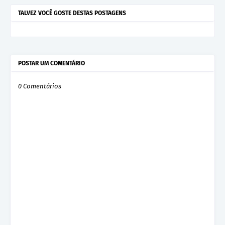
TALVEZ VOCÊ GOSTE DESTAS POSTAGENS
POSTAR UM COMENTÁRIO
0 Comentários