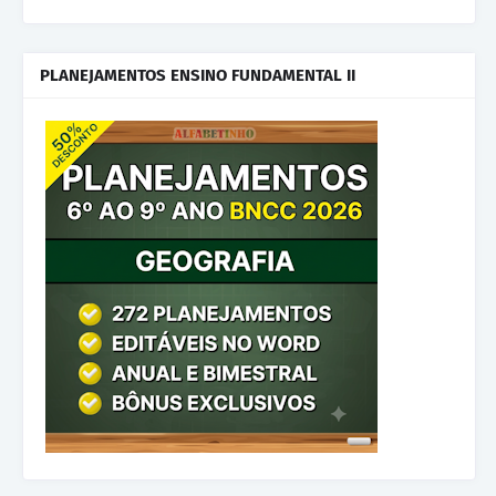
PLANEJAMENTOS ENSINO FUNDAMENTAL II