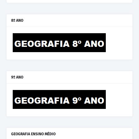
8º ANO
9º ANO
GEOGRAFIA ENSINO MÉDIO