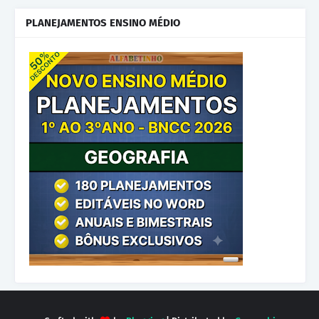
PLANEJAMENTOS ENSINO MÉDIO