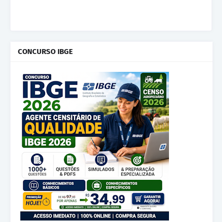
CONCURSO IBGE