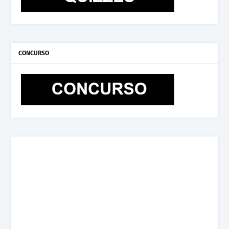
CONCURSO