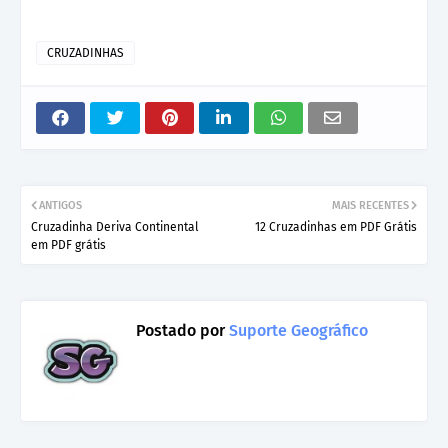
CRUZADINHAS
ANTIGOS
MAIS RECENTES
Cruzadinha Deriva Continental
12 Cruzadinhas em PDF Grátis
em PDF grátis
Postado por
Suporte Geográfico