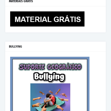
MATERIAIS GRÁTIS
BULLYING