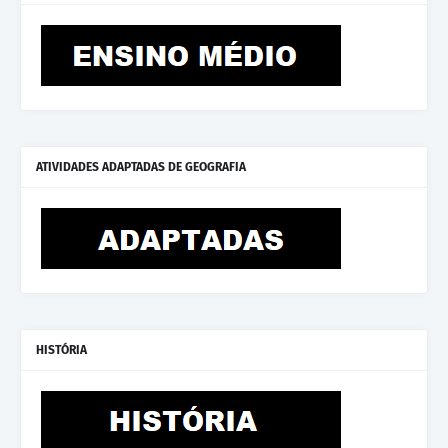
ATIVIDADES ADAPTADAS DE GEOGRAFIA
HISTÓRIA