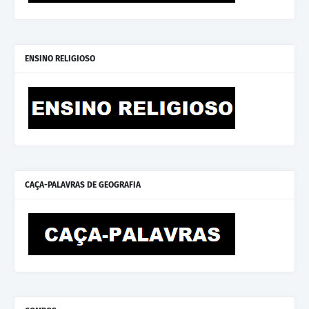
ENSINO RELIGIOSO
CAÇA-PALAVRAS DE GEOGRAFIA