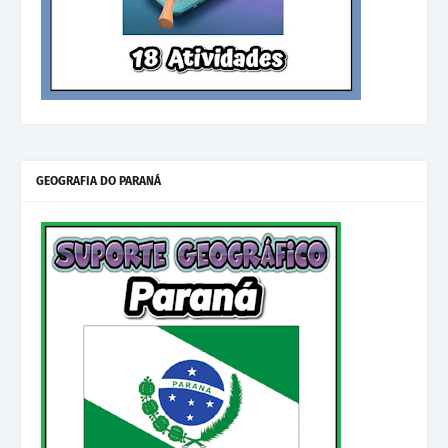
GEOGRAFIA DO PARANÁ