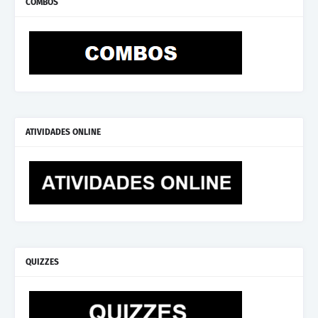
COMBOS
ATIVIDADES ONLINE
QUIZZES