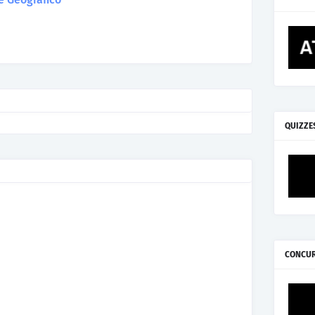
QUIZZE
CONCU