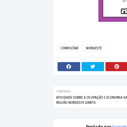
COMPLETAR
NORDESTE
ANTIGOS
ATIVIDADE SOBRE A OCUPAÇÃO E ECONOMIA D
REGIÃO NORDESTE GRÁTIS
Postado por
Suporte