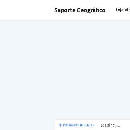
Suporte Geográfico
Loja Vi
Loading......
POSTAGENS RECENTES