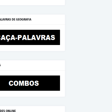
ALAVRAS DE GEOGRAFIA
S
ADES ONLINE