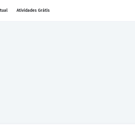
rtual
Atividades Grátis