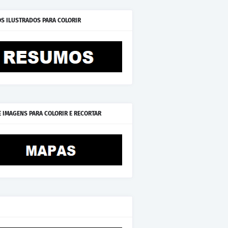
S ILUSTRADOS PARA COLORIR
E IMAGENS PARA COLORIR E RECORTAR