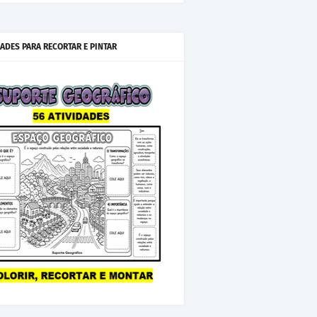
IADES PARA RECORTAR E PINTAR