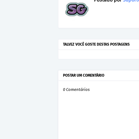
TALVEZ VOCÊ GOSTE DESTAS POSTAGENS
POSTAR UM COMENTÁRIO
0 Comentários