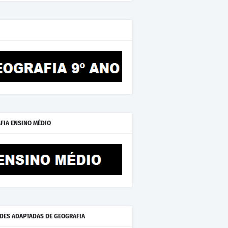
FIA ENSINO MÉDIO
ADES ADAPTADAS DE GEOGRAFIA