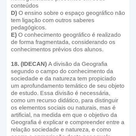
conteúdos
D)
O ensino sobre o espaço geográfico não
tem ligação com outros saberes
pedagógicos.
E)
O conhecimento geográfico é realizado
de forma fragmentada, considerando os
conhecimentos prévios dos alunos.
18. (IDECAN)
A divisão da Geografia
segundo o campo do conhecimento da
sociedade e da natureza tem propiciado
um aprofundamento temático de seu objeto
de estudo. Essa divisão é necessária,
como um recurso didático, para distinguir
os elementos sociais ou naturais, mas é
artificial, na medida em que o objetivo da
Geografia é explicar e compreender entre a
relação sociedade e natureza, e como