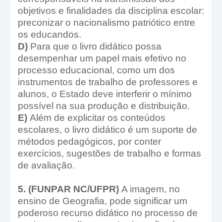
objetivos e finalidades da disciplina escolar:
preconizar o nacionalismo patriótico entre
os educandos.
D)
Para que o livro didático possa
desempenhar um papel mais efetivo no
processo educacional, como um dos
instrumentos de trabalho de professores e
alunos, o Estado deve interferir o mínimo
possível na sua produção e distribuição.
E)
Além de explicitar os conteúdos
escolares, o livro didático é um suporte de
métodos pedagógicos, por conter
exercícios, sugestões de trabalho e formas
de avaliação.
5. (FUNPAR NC/UFPR)
A imagem, no
ensino de Geografia, pode significar um
poderoso recurso didático no processo de