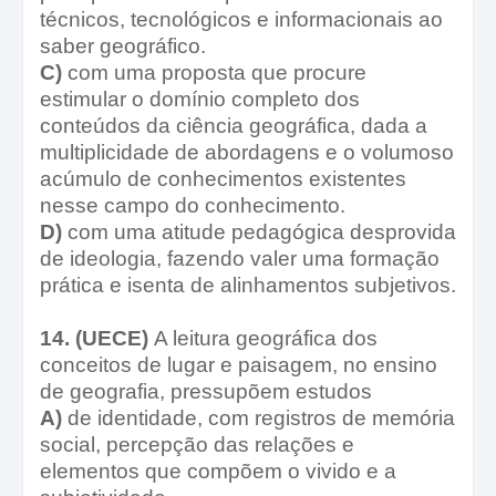
técnicos, tecnológicos e informacionais ao
saber geográfico.
C)
com uma proposta que procure
estimular o domínio completo dos
conteúdos da ciência geográfica, dada a
multiplicidade de abordagens e o volumoso
acúmulo de conhecimentos existentes
nesse campo do conhecimento.
D)
com uma atitude pedagógica desprovida
de ideologia, fazendo valer uma formação
prática e isenta de alinhamentos subjetivos.
14. (UECE)
A leitura geográfica dos
conceitos de lugar e paisagem, no ensino
de geografia, pressupõem estudos
A)
de identidade, com registros de memória
social, percepção das relações e
elementos que compõem o vivido e a