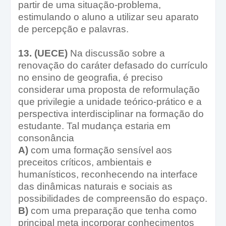
partir de uma situação-problema,
estimulando o aluno a utilizar seu aparato
de percepção e palavras.
13. (UECE)
Na discussão sobre a
renovação do caráter defasado do currículo
no ensino de geografia, é preciso
considerar uma proposta de reformulação
que privilegie a unidade teórico-prático e a
perspectiva interdisciplinar na formação do
estudante. Tal mudança estaria em
consonância
A)
com uma formação sensível aos
preceitos críticos, ambientais e
humanísticos, reconhecendo na interface
das dinâmicas naturais e sociais as
possibilidades de compreensão do espaço.
B)
com uma preparação que tenha como
principal meta incorporar conhecimentos