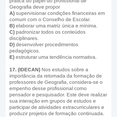
prática do papel do profissional de
Geografia deve propor
A)
supervisionar condições financeiras em
comum com o Conselho de Escolar.
B)
elaborar uma matriz única e mínima.
C)
padronizar todos os conteúdos
disciplinares.
D)
desenvolver procedimentos
pedagógicos.
E)
estruturar uma tendência normativa.
17. (IDECAN)
Nos estudos sobre a
importância da retomada da formação de
professores de Geografia, considera-se o
empenho desse profissional como
pensador e pesquisador. Este deve realizar
sua interação em grupos de estudos e
participar de atividades extracurriculares e
produzir projetos de formação continuada.