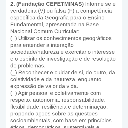
2. (Fundação CEFETMINAS)
Informe se é
verdadeira (V) ou falsa (F) a competência
específica da Geografia para o Ensino
Fundamental, apresentada na Base
Nacional Comum Curricular:
(_) Utilizar os conhecimentos geográficos
para entender a interação
sociedade/natureza e exercitar o interesse
e o espírito de investigação e de resolução
de problemas.
(_) Reconhecer e cuidar de si, do outro, da
coletividade e da natureza, enquanto
expressão de valor da vida.
(_) Agir pessoal e coletivamente com
respeito, autonomia, responsabilidade,
flexibilidade, resiliência e determinação,
propondo ações sobre as questões
socioambientais, com base em princípios
éticos, democráticos, sustentáveis e