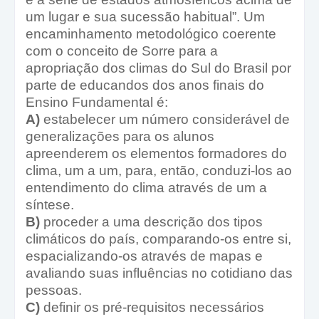
um lugar e sua sucessão habitual”. Um
encaminhamento metodológico coerente
com o conceito de Sorre para a
apropriação dos climas do Sul do Brasil por
parte de educandos dos anos finais do
Ensino Fundamental é:
A)
estabelecer um número considerável de
generalizações para os alunos
apreenderem os elementos formadores do
clima, um a um, para, então, conduzi-los ao
entendimento do clima através de um a
síntese.
B)
proceder a uma descrição dos tipos
climáticos do país, comparando-os entre si,
espacializando-os através de mapas e
avaliando suas influências no cotidiano das
pessoas.
C)
definir os pré-requisitos necessários