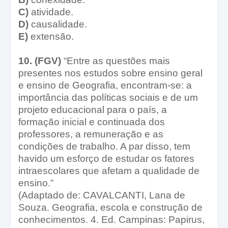
C)
atividade.
D)
causalidade.
E)
extensão.
10. (FGV)
“Entre as questões mais
presentes nos estudos sobre ensino geral
e ensino de Geografia, encontram-se: a
importância das políticas sociais e de um
projeto educacional para o país, a
formação inicial e continuada dos
professores, a remuneração e as
condições de trabalho. A par disso, tem
havido um esforço de estudar os fatores
intraescolares que afetam a qualidade de
ensino.”
(Adaptado de: CAVALCANTI, Lana de
Souza. Geografia, escola e construção de
conhecimentos. 4. Ed. Campinas: Papirus,