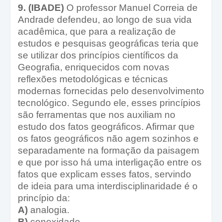
9. (IBADE)
O professor Manuel Correia de
Andrade defendeu, ao longo de sua vida
acadêmica, que para a realização de
estudos e pesquisas geográficas teria que
se utilizar dos princípios científicos da
Geografia, enriquecidos com novas
reflexões metodológicas e técnicas
modernas fornecidas pelo desenvolvimento
tecnológico. Segundo ele, esses princípios
são ferramentas que nos auxiliam no
estudo dos fatos geográficos. Afirmar que
os fatos geográficos não agem sozinhos e
separadamente na formação da paisagem
e que por isso há uma interligação entre os
fatos que explicam esses fatos, servindo
de ideia para uma interdisciplinaridade é o
princípio da:
A)
analogia.
B)
conexidade.