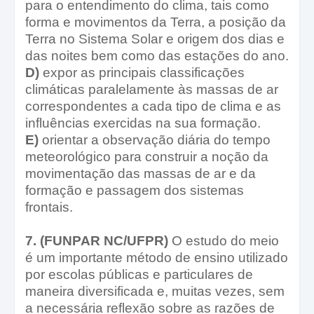
para o entendimento do clima, tais como
forma e movimentos da Terra, a posição da
Terra no Sistema Solar e origem dos dias e
das noites bem como das estações do ano.
D)
expor as principais classificações
climáticas paralelamente às massas de ar
correspondentes a cada tipo de clima e as
influências exercidas na sua formação.
E)
orientar a observação diária do tempo
meteorológico para construir a noção da
movimentação das massas de ar e da
formação e passagem dos sistemas
frontais.
7. (FUNPAR NC/UFPR)
O estudo do meio
é um importante método de ensino utilizado
por escolas públicas e particulares de
maneira diversificada e, muitas vezes, sem
a necessária reflexão sobre as razões de