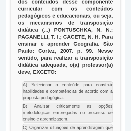
dos conteúdos desse componente
curricular com os conteúdos
pedagógicos e educacionais, ou seja,
os mecanismos de transposição
didática (...) PONTUSCHKA, N. N.;
PAGANELLI, T. I.; CACETE, N. H. Para
ensinar e aprender Geografia. São
Paulo: Cortez, 2007. p. 99. Nesse
sentido, para realizar a transposição
didática adequada, o(a) professor(a)
deve, EXCETO:
A) Selecionar o conteúdo para construir
habilidades e competências de acordo com a
proposta pedagógica.
B) Analisar criticamente as opções
metodológicas empregadas no processo de
ensino e aprendizagem.
C) Organizar situações de aprendizagem que