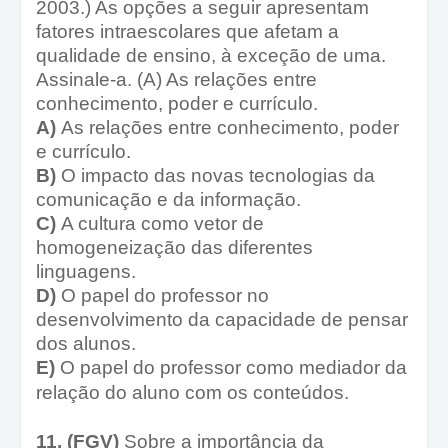
2003.) As opções a seguir apresentam
fatores intraescolares que afetam a
qualidade de ensino, à exceção de uma.
Assinale-a. (A) As relações entre
conhecimento, poder e currículo.
A)
As relações entre conhecimento, poder
e currículo.
B)
O impacto das novas tecnologias da
comunicação e da informação.
C)
A cultura como vetor de
homogeneização das diferentes
linguagens.
D)
O papel do professor no
desenvolvimento da capacidade de pensar
dos alunos.
E)
O papel do professor como mediador da
relação do aluno com os conteúdos.
11. (FGV)
Sobre a importância da