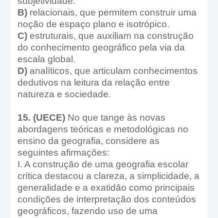
subjetividade.
B)
relacionais, que permitem construir uma
noção de espaço plano e isotrópico.
C)
estruturais, que auxiliam na construção
do conhecimento geográfico pela via da
escala global.
D)
analíticos, que articulam conhecimentos
dedutivos na leitura da relação entre
natureza e sociedade.
15. (UECE)
No que tange às novas
abordagens teóricas e metodológicas no
ensino da geografia, considere as
seguintes afirmações:
I. A construção de uma geografia escolar
crítica destacou a clareza, a simplicidade, a
generalidade e a exatidão como principais
condições de interpretação dos conteúdos
geográficos, fazendo uso de uma