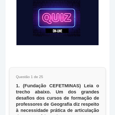
Questão 1 de 25
1. (Fundação CEFETMINAS) Leia o
trecho abaixo. Um dos grandes
desafios dos cursos de formação de
professores de Geografia diz respeito
à necessidade prática de articulação