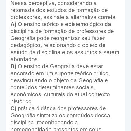
Nessa perceptiva, considerando a
retomada dos estudos de formação de
professores, assinale a alternativa correta
A)
O ensino teórico e epistemológico da
disciplina de formação de professores de
Geografia pode reorganizar seu fazer
pedagógico, relacionando o objeto de
estudo da disciplina e os assuntos a serem
abordados.
B)
O ensino de Geografia deve estar
ancorado em um suporte teórico crítico,
desvinculando o objeto da Geografia e
conteúdos determinantes sociais,
econômicos, culturais do atual contexto
histórico.
C)
prática didática dos professores de
Geografia sintetiza os conteúdos dessa
disciplina, reconhecendo a
homogeneidade presentes em seus