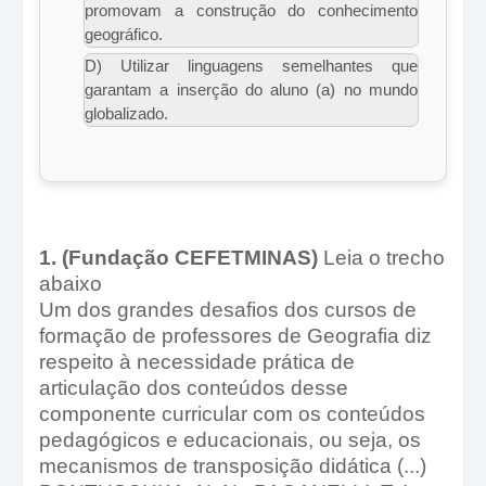
promovam a construção do conhecimento
geográfico.
D) Utilizar linguagens semelhantes que
garantam a inserção do aluno (a) no mundo
globalizado.
1. (Fundação CEFETMINAS)
Leia o trecho
abaixo
Um dos grandes desafios dos cursos de
formação de professores de Geografia diz
respeito à necessidade prática de
articulação dos conteúdos desse
componente curricular com os conteúdos
pedagógicos e educacionais, ou seja, os
mecanismos de transposição didática (...)