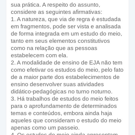
sua prática. A respeito do assunto,
considere as seguintes afirmativas:
1. A natureza, que via de regra é estudada
em fragmentos, pode ser vista e analisada
de forma integrada em um estudo do meio,
tanto em seus elementos constitutivos
como na relação que as pessoas
estabelecem com ela.
2. A modalidade de ensino de EJA não tem
como efetivar os estudos do meio, pelo fato
de a maior parte dos estabelecimentos de
ensino desenvolver suas atividades
didático-pedagógicas no turno noturno.
3. Há trabalhos de estudos do meio feitos
para o aprofundamento de determinados
temas e conteúdos, embora ainda haja
aqueles que consideram o estudo do meio
apenas como um passeio.
4. Os estudos do meio ainda apresentam