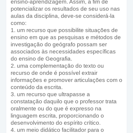
ensino-aprendizagem. Assim, a fim de
potencializar os resultados de seu uso nas
aulas da disciplina, deve-se considerá-la
como:
1. um recurso que possibilite situações de
ensino em que as pesquisas e métodos de
investigação do geógrafo possam ser
associados às necessidades específicas
do ensino de Geografia.
2. uma complementação do texto ou
recurso de onde é possível extrair
informações e promover articulações com o
conteúdo da escrita.
3. um recurso que ultrapasse a
constatação daquilo que o professor trata
oralmente ou do que é expresso na
linguagem escrita, proporcionando o
desenvolvimento do espírito crítico.
4. um meio didático facilitador para o