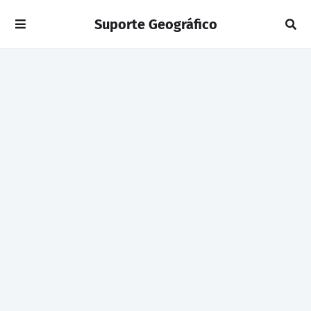
Suporte Geográfico