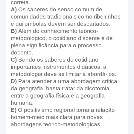
correta.
A)
Os saberes do senso comum de
comunidades tradicionais como ribeirinhos
e quilombolas devem ser descartados.
B)
Além do conhecimento teórico-
metodológico, o cotidiano discente é de
plena significância para o processo
docente.
C)
Sendo os saberes do cotidiano
importantes instrumentos didáticos, a
metodologia deve se limitar a abordá-los.
D)
Para atender a uma abordagem crítica
da geografia, basta tratar da dicotomia
entre a geografia física e a geografia
humana.
E)
O positivismo regional torna a relação
homem-meio mais clara para novas
abordagens teórico-metodológicas.