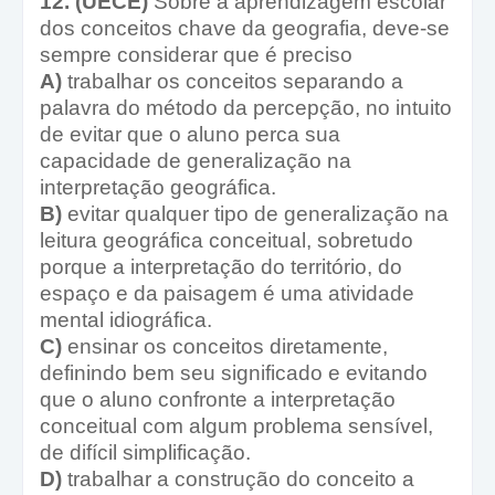
12. (UECE)
Sobre a aprendizagem escolar
dos conceitos chave da geografia, deve-se
sempre considerar que é preciso
A)
trabalhar os conceitos separando a
palavra do método da percepção, no intuito
de evitar que o aluno perca sua
capacidade de generalização na
interpretação geográfica.
B)
evitar qualquer tipo de generalização na
leitura geográfica conceitual, sobretudo
porque a interpretação do território, do
espaço e da paisagem é uma atividade
mental idiográfica.
C)
ensinar os conceitos diretamente,
definindo bem seu significado e evitando
que o aluno confronte a interpretação
conceitual com algum problema sensível,
de difícil simplificação.
D)
trabalhar a construção do conceito a