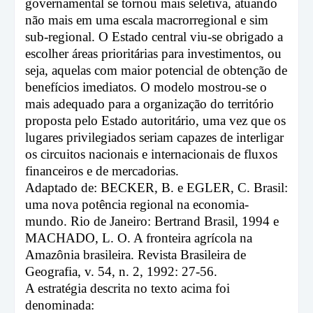
governamental se tornou mais seletiva, atuando
não mais em uma escala macrorregional e sim
sub-regional. O Estado central viu-se obrigado a
escolher áreas prioritárias para investimentos, ou
seja, aquelas com maior potencial de obtenção de
benefícios imediatos. O modelo mostrou-se o
mais adequado para a organização do território
proposta pelo Estado autoritário, uma vez que os
lugares privilegiados seriam capazes de interligar
os circuitos nacionais e internacionais de fluxos
financeiros e de mercadorias.
Adaptado de: BECKER, B. e EGLER, C. Brasil:
uma nova potência regional na economia-
mundo. Rio de Janeiro: Bertrand Brasil, 1994 e
MACHADO, L. O. A fronteira agrícola na
Amazônia brasileira. Revista Brasileira de
Geografia, v. 54, n. 2, 1992: 27-56.
A estratégia descrita no texto acima foi
denominada: