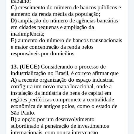
trabalho;
C)
crescimento do número de bancos públicos e
aumento da renda média da população;
D)
ampliação do número de agências bancárias
em cidades pequenas e ampliação da
inadimplência;
E)
aumento do número de bancos transnacionais
e maior concentração da renda pelos
responsáveis por domicílios.
13. (UECE)
Considerando o processo de
industrialização no Brasil, é correto afirmar que
A)
a recente organização do espaço industrial
configura um novo mapa locacional, onde a
instalação da indústria de bens de capital em
regiões periféricas compromete a centralidade
econômica de antigos polos, como o estado de
São Paulo.
B)
a opção por um desenvolvimento
subordinado à penetração de investimentos
internacionais, com pouca intervenção