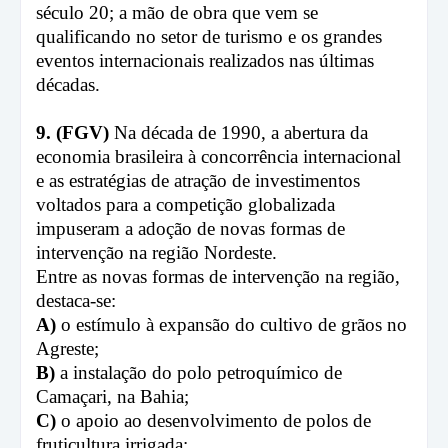
século 20; a mão de obra que vem se
qualificando no setor de turismo e os grandes
eventos internacionais realizados nas últimas
décadas.
9. (FGV)
Na década de 1990, a abertura da
economia brasileira à concorrência internacional
e as estratégias de atração de investimentos
voltados para a competição globalizada
impuseram a adoção de novas formas de
intervenção na região Nordeste.
Entre as novas formas de intervenção na região,
destaca-se:
A)
o estímulo à expansão do cultivo de grãos no
Agreste;
B)
a instalação do polo petroquímico de
Camaçari, na Bahia;
C)
o apoio ao desenvolvimento de polos de
fruticultura irrigada;