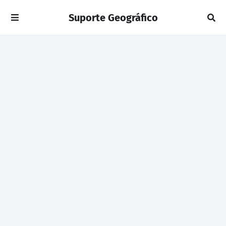
Suporte Geográfico