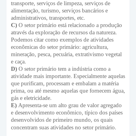
transporte, serviços de limpeza, serviços de
alimentação, turismo, serviços bancários e
administrativos, transportes, etc.
C)
O setor primário está relacionado a produção
através da exploração de recursos da natureza.
Podemos citar como exemplos de atividades
econômicas do setor primário: agricultura,
mineração, pesca, pecuária, extrativismo vegetal
e caça.
D)
O setor primário tem a indústria como a
atividade mais importante. Especialmente aquelas
que purificam, processam e embalam a matéria
prima, ou até mesmo aquelas que fornecem água,
gás e eletricidade.
E)
Apresenta-se um alto grau de valor agregado
e desenvolvimento econômico, típico dos países
desenvolvidos de primeiro mundo, os quais
concentram suas atividades no setor primário.