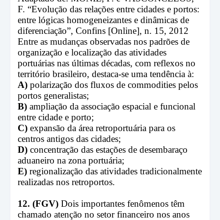
F. “Evolução das relações entre cidades e portos:
entre lógicas homogeneizantes e dinâmicas de
diferenciação”, Confins [Online], n. 15, 2012
Entre as mudanças observadas nos padrões de
organização e localização das atividades
portuárias nas últimas décadas, com reflexos no
território brasileiro, destaca-se uma tendência à:
A)
polarização dos fluxos de commodities pelos
portos generalistas;
B)
ampliação da associação espacial e funcional
entre cidade e porto;
C)
expansão da área retroportuária para os
centros antigos das cidades;
D)
concentração das estações de desembaraço
aduaneiro na zona portuária;
E)
regionalização das atividades tradicionalmente
realizadas nos retroportos.
12. (FGV)
Dois importantes fenômenos têm
chamado atenção no setor financeiro nos anos