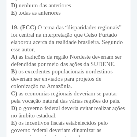
D)
nenhum das anteriores
E)
todas as anteriores
19. (FCC)
O tema das “disparidades regionais”
foi central na interpretação que Celso Furtado
elaborou acerca da realidade brasileira. Segundo
esse autor,
A)
as tradições da região Nordeste deveriam ser
defendidas por meio das ações da SUDENE.
B)
os excedentes populacionais nordestinos
deveriam ser enviados para projetos de
colonização na Amazônia.
C)
as economias regionais deveriam se pautar
pela vocação natural das várias regiões do país.
D)
o governo federal deveria evitar realizar ações
no âmbito estadual.
E)
os incentivos fiscais estabelecidos pelo
governo federal deveriam dinamizar as