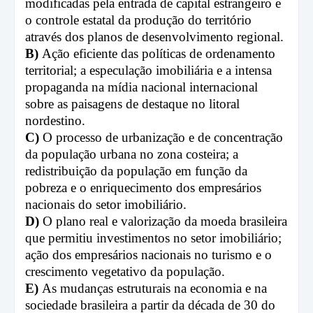
modificadas pela entrada de capital estrangeiro e
o controle estatal da produção do território
através dos planos de desenvolvimento regional.
B)
Ação eficiente das políticas de ordenamento
territorial; a especulação imobiliária e a intensa
propaganda na mídia nacional internacional
sobre as paisagens de destaque no litoral
nordestino.
C)
O processo de urbanização e de concentração
da população urbana no zona costeira; a
redistribuição da população em função da
pobreza e o enriquecimento dos empresários
nacionais do setor imobiliário.
D)
O plano real e valorização da moeda brasileira
que permitiu investimentos no setor imobiliário;
ação dos empresários nacionais no turismo e o
crescimento vegetativo da população.
E)
As mudanças estruturais na economia e na
sociedade brasileira a partir da década de 30 do