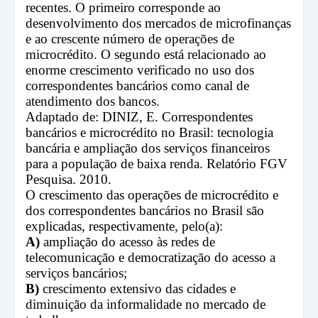
recentes. O primeiro corresponde ao
desenvolvimento dos mercados de microfinanças
e ao crescente número de operações de
microcrédito. O segundo está relacionado ao
enorme crescimento verificado no uso dos
correspondentes bancários como canal de
atendimento dos bancos.
Adaptado de: DINIZ, E. Correspondentes
bancários e microcrédito no Brasil: tecnologia
bancária e ampliação dos serviços financeiros
para a população de baixa renda. Relatório FGV
Pesquisa. 2010.
O crescimento das operações de microcrédito e
dos correspondentes bancários no Brasil são
explicadas, respectivamente, pelo(a):
A)
ampliação do acesso às redes de
telecomunicação e democratização do acesso a
serviços bancários;
B)
crescimento extensivo das cidades e
diminuição da informalidade no mercado de