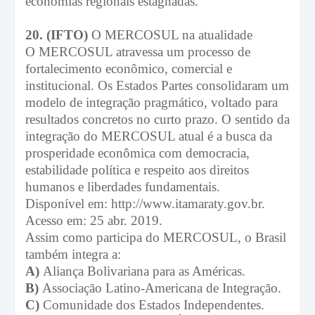
economias regionais estagnadas.
20. (IFTO)
O MERCOSUL na atualidade
O MERCOSUL atravessa um processo de
fortalecimento econômico, comercial e
institucional. Os Estados Partes consolidaram um
modelo de integração pragmático, voltado para
resultados concretos no curto prazo. O sentido da
integração do MERCOSUL atual é a busca da
prosperidade econômica com democracia,
estabilidade política e respeito aos direitos
humanos e liberdades fundamentais.
Disponível em: http://www.itamaraty.gov.br.
Acesso em: 25 abr. 2019.
Assim como participa do MERCOSUL, o Brasil
também integra a:
A)
Aliança Bolivariana para as Américas.
B)
Associação Latino-Americana de Integração.
C)
Comunidade dos Estados Independentes.