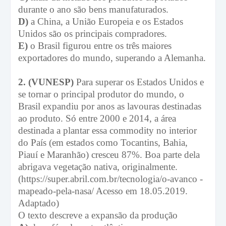
durante o ano são bens manufaturados.
D)
a China, a União Europeia e os Estados
Unidos são os principais compradores.
E)
o Brasil figurou entre os três maiores
exportadores do mundo, superando a Alemanha.
2. (VUNESP)
Para superar os Estados Unidos e
se tornar o principal produtor do mundo, o
Brasil expandiu por anos as lavouras destinadas
ao produto. Só entre 2000 e 2014, a área
destinada a plantar essa commodity no interior
do País (em estados como Tocantins, Bahia,
Piauí e Maranhão) cresceu 87%. Boa parte dela
abrigava vegetação nativa, originalmente.
(https://super.abril.com.br/tecnologia/o-avanco -
mapeado-pela-nasa/ Acesso em 18.05.2019.
Adaptado)
O texto descreve a expansão da produção