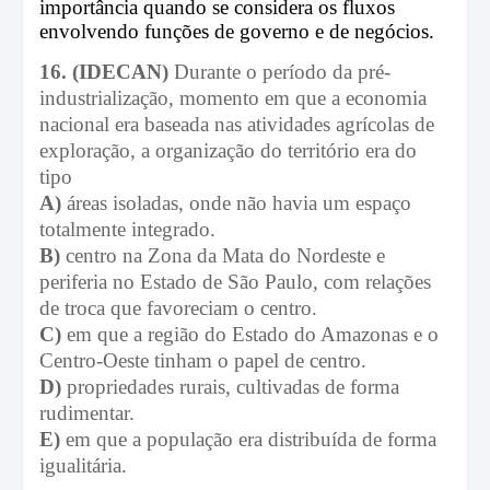
importância quando se considera os fluxos
envolvendo funções de governo e de negócios.
16. (IDECAN)
Durante o período da pré-
industrialização, momento em que a economia
nacional era baseada nas atividades agrícolas de
exploração, a organização do território era do
tipo
A)
áreas isoladas, onde não havia um espaço
totalmente integrado.
B)
centro na Zona da Mata do Nordeste e
periferia no Estado de São Paulo, com relações
de troca que favoreciam o centro.
C)
em que a região do Estado do Amazonas e o
Centro-Oeste tinham o papel de centro.
D)
propriedades rurais, cultivadas de forma
rudimentar.
E)
em que a população era distribuída de forma
igualitária.