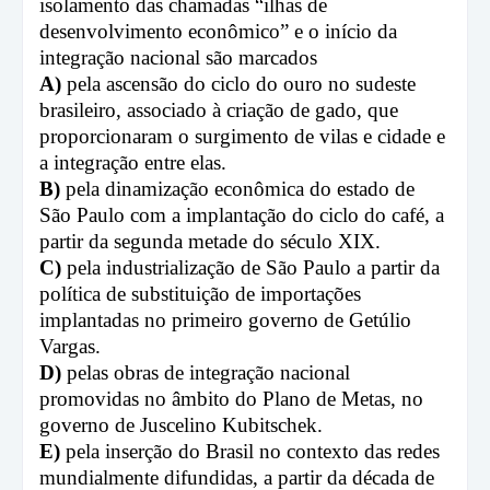
isolamento das chamadas “ilhas de
desenvolvimento econômico” e o início da
integração nacional são marcados
A)
pela ascensão do ciclo do ouro no sudeste
brasileiro, associado à criação de gado, que
proporcionaram o surgimento de vilas e cidade e
a integração entre elas.
B)
pela dinamização econômica do estado de
São Paulo com a implantação do ciclo do café, a
partir da segunda metade do século XIX.
C)
pela industrialização de São Paulo a partir da
política de substituição de importações
implantadas no primeiro governo de Getúlio
Vargas.
D)
pelas obras de integração nacional
promovidas no âmbito do Plano de Metas, no
governo de Juscelino Kubitschek.
E)
pela inserção do Brasil no contexto das redes
mundialmente difundidas, a partir da década de