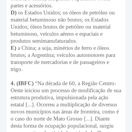
partes e acessórios.
D)
os Estados Unidos; os óleos de petróleo ou
material betuminoso não brutos; os Estados
Unidos; óleos brutos de petróleo ou material
betuminoso, veículos aéreos e espaciais e
produtos semimanufaturados.
E)
a China; a soja, minérios de ferro e óleos
brutos; a Argentina; veículos automotores para
transporte de mercadorias e de passageiros e
trigo.
4. (IBFC)
“Na década de 60, a Região Centro-
Oeste iniciou um processo de modificação de sua
estrutura produtiva, impulsionada pela ação
estatal [...]. Ocorreu a multiplicação de diversos
novos municípios nas áreas de fronteira, como é
o caso do norte de Mato Grosso [...]. Diante
desta forma de ocupação populacional, surgiu