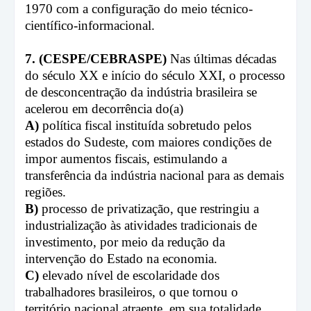
1970 com a configuração do meio técnico-
científico-informacional.
7. (CESPE/CEBRASPE)
Nas últimas décadas
do século XX e início do século XXI, o processo
de desconcentração da indústria brasileira se
acelerou em decorrência do(a)
A)
política fiscal instituída sobretudo pelos
estados do Sudeste, com maiores condições de
impor aumentos fiscais, estimulando a
transferência da indústria nacional para as demais
regiões.
B)
processo de privatização, que restringiu a
industrialização às atividades tradicionais de
investimento, por meio da redução da
intervenção do Estado na economia.
C)
elevado nível de escolaridade dos
trabalhadores brasileiros, o que tornou o
território nacional atraente, em sua totalidade,