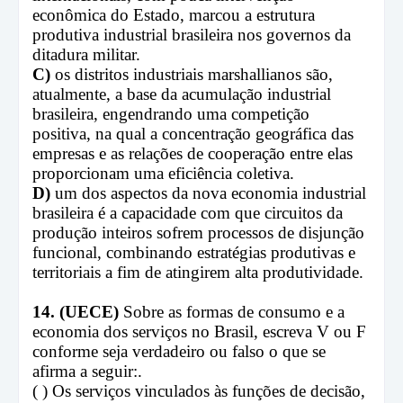
econômica do Estado, marcou a estrutura
produtiva industrial brasileira nos governos da
ditadura militar.
C)
os distritos industriais marshallianos são,
atualmente, a base da acumulação industrial
brasileira, engendrando uma competição
positiva, na qual a concentração geográfica das
empresas e as relações de cooperação entre elas
proporcionam uma eficiência coletiva.
D)
um dos aspectos da nova economia industrial
brasileira é a capacidade com que circuitos da
produção inteiros sofrem processos de disjunção
funcional, combinando estratégias produtivas e
territoriais a fim de atingirem alta produtividade.
14. (UECE)
Sobre as formas de consumo e a
economia dos serviços no Brasil, escreva V ou F
conforme seja verdadeiro ou falso o que se
afirma a seguir:.
( ) Os serviços vinculados às funções de decisão,