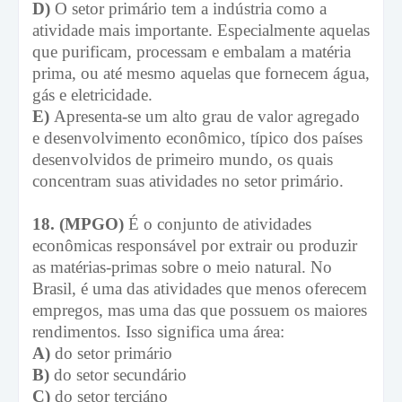
D)
O setor primário tem a indústria como a
atividade mais importante. Especialmente aquelas
que purificam, processam e embalam a matéria
prima, ou até mesmo aquelas que fornecem água,
gás e eletricidade.
E)
Apresenta-se um alto grau de valor agregado
e desenvolvimento econômico, típico dos países
desenvolvidos de primeiro mundo, os quais
concentram suas atividades no setor primário.
18. (MPGO)
É o conjunto de atividades
econômicas responsável por extrair ou produzir
as matérias-primas sobre o meio natural. No
Brasil, é uma das atividades que menos oferecem
empregos, mas uma das que possuem os maiores
rendimentos. Isso significa uma área:
A)
do setor primário
B)
do setor secundário
C)
do setor terciáno