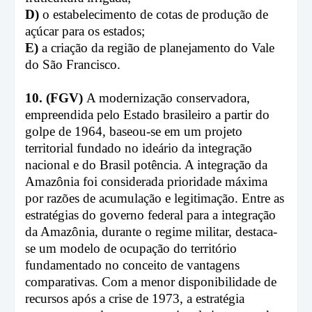
D)
o estabelecimento de cotas de produção de
açúcar para os estados;
E)
a criação da região de planejamento do Vale
do São Francisco.
10. (FGV)
A modernização conservadora,
empreendida pelo Estado brasileiro a partir do
golpe de 1964, baseou-se em um projeto
territorial fundado no ideário da integração
nacional e do Brasil potência. A integração da
Amazônia foi considerada prioridade máxima
por razões de acumulação e legitimação. Entre as
estratégias do governo federal para a integração
da Amazônia, durante o regime militar, destaca-
se um modelo de ocupação do território
fundamentado no conceito de vantagens
comparativas. Com a menor disponibilidade de
recursos após a crise de 1973, a estratégia