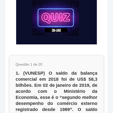
Questão 1 de 20
1. (VUNESP) O saldo da balança
comercial em 2018 foi de US$ 58,3
bilhões. Em 02 de janeiro de 2019, de
acordo com o Ministério da
Economia, esse é o “segundo melhor
desempenho do comércio externo
registrado desde 1989”. O saldo