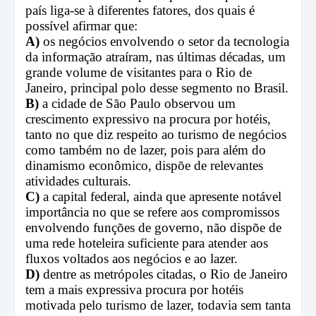
país liga-se à diferentes fatores, dos quais é
possível afirmar que:
A)
os negócios envolvendo o setor da tecnologia
da informação atraíram, nas últimas décadas, um
grande volume de visitantes para o Rio de
Janeiro, principal polo desse segmento no Brasil.
B)
a cidade de São Paulo observou um
crescimento expressivo na procura por hotéis,
tanto no que diz respeito ao turismo de negócios
como também no de lazer, pois para além do
dinamismo econômico, dispõe de relevantes
atividades culturais.
C)
a capital federal, ainda que apresente notável
importância no que se refere aos compromissos
envolvendo funções de governo, não dispõe de
uma rede hoteleira suficiente para atender aos
fluxos voltados aos negócios e ao lazer.
D)
dentre as metrópoles citadas, o Rio de Janeiro
tem a mais expressiva procura por hotéis
motivada pelo turismo de lazer, todavia sem tanta