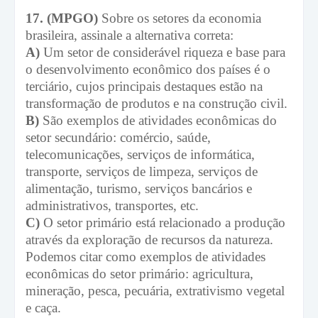
17. (MPGO)
Sobre os setores da economia
brasileira, assinale a alternativa correta:
A)
Um setor de considerável riqueza e base para
o desenvolvimento econômico dos países é o
terciário, cujos principais destaques estão na
transformação de produtos e na construção civil.
B)
São exemplos de atividades econômicas do
setor secundário: comércio, saúde,
telecomunicações, serviços de informática,
transporte, serviços de limpeza, serviços de
alimentação, turismo, serviços bancários e
administrativos, transportes, etc.
C)
O setor primário está relacionado a produção
através da exploração de recursos da natureza.
Podemos citar como exemplos de atividades
econômicas do setor primário: agricultura,
mineração, pesca, pecuária, extrativismo vegetal
e caça.