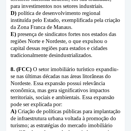
para investimentos nos setores industriais.
D)
política de desenvolvimento regional
instituída pelo Estado, exemplificada pela criação
da Zona Franca de Manaus.
E)
presença de sindicatos fortes nos estados das
regiões Norte e Nordeste, o que expulsou o
capital dessas regiões para estados e cidades
tradicionalmente desindustrializados.
8. (FCC)
O setor imobiliário turístico expandiu-
se nas últimas décadas nas áreas litorâneas do
Nordeste. Essa expansão possui relevância
econômica, mas gera significativos impactos
territoriais, sociais e ambientais. Essa expansão
pode ser explicada por:
A)
Criação de políticas públicas para implantação
de infraestrutura urbana voltada à promoção do
turismo; as estratégias do mercado imobiliário