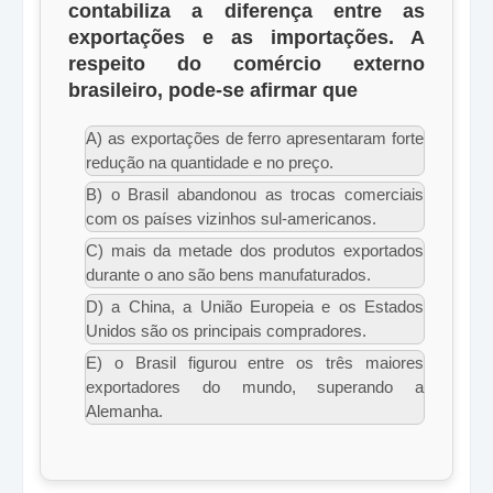
contabiliza a diferença entre as
exportações e as importações. A
respeito do comércio externo
brasileiro, pode-se afirmar que
A) as exportações de ferro apresentaram forte
redução na quantidade e no preço.
B) o Brasil abandonou as trocas comerciais
com os países vizinhos sul-americanos.
C) mais da metade dos produtos exportados
durante o ano são bens manufaturados.
D) a China, a União Europeia e os Estados
Unidos são os principais compradores.
E) o Brasil figurou entre os três maiores
exportadores do mundo, superando a
Alemanha.