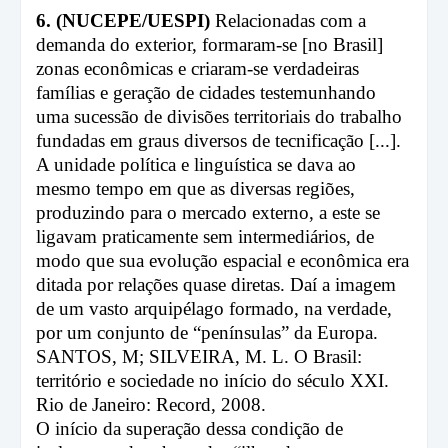
6. (NUCEPE/UESPI)
Relacionadas com a
demanda do exterior, formaram-se [no Brasil]
zonas econômicas e criaram-se verdadeiras
famílias e geração de cidades testemunhando
uma sucessão de divisões territoriais do trabalho
fundadas em graus diversos de tecnificação [...].
A unidade política e linguística se dava ao
mesmo tempo em que as diversas regiões,
produzindo para o mercado externo, a este se
ligavam praticamente sem intermediários, de
modo que sua evolução espacial e econômica era
ditada por relações quase diretas. Daí a imagem
de um vasto arquipélago formado, na verdade,
por um conjunto de “penínsulas” da Europa.
SANTOS, M; SILVEIRA, M. L. O Brasil:
território e sociedade no início do século XXI.
Rio de Janeiro: Record, 2008.
O início da superação dessa condição de