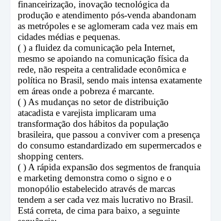
financeirização, inovação tecnológica da
produção e atendimento pós-venda abandonam
as metrópoles e se aglomeram cada vez mais em
cidades médias e pequenas.
( ) a fluidez da comunicação pela Internet,
mesmo se apoiando na comunicação física da
rede, não respeita a centralidade econômica e
política no Brasil, sendo mais intensa exatamente
em áreas onde a pobreza é marcante.
( ) As mudanças no setor de distribuição
atacadista e varejista implicaram uma
transformação dos hábitos da população
brasileira, que passou a conviver com a presença
do consumo estandardizado em supermercados e
shopping centers.
( ) A rápida expansão dos segmentos de franquia
e marketing demonstra como o signo e o
monopólio estabelecido através de marcas
tendem a ser cada vez mais lucrativo no Brasil.
Está correta, de cima para baixo, a seguinte