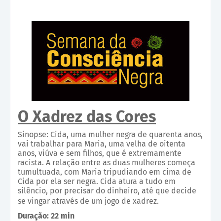
O Xadrez das Cores
Sinopse: Cida, uma mulher negra de quarenta anos,
vai trabalhar para Maria, uma velha de oitenta
anos, viúva e sem filhos, que é extremamente
racista. A relação entre as duas mulheres começa
tumultuada, com Maria tripudiando em cima de
Cida por ela ser negra. Cida atura a tudo em
silêncio, por precisar do dinheiro, até que decide
se vingar através de um jogo de xadrez.
Duração: 22 min