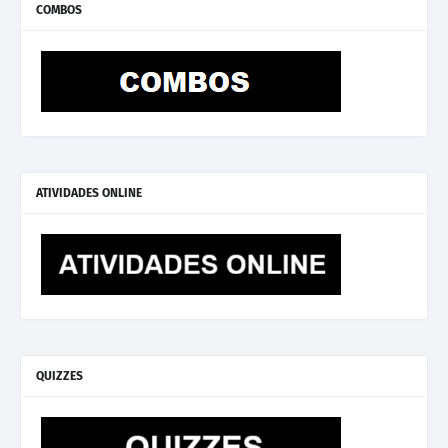
COMBOS
ATIVIDADES ONLINE
QUIZZES