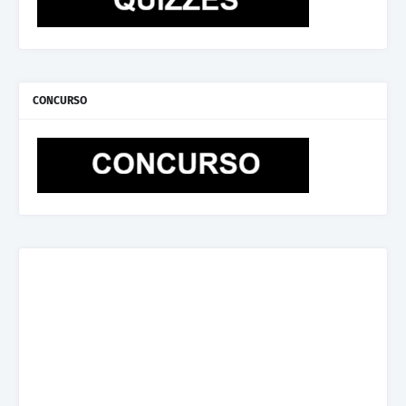
CONCURSO