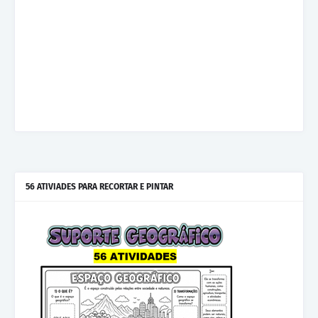
56 ATIVIADES PARA RECORTAR E PINTAR