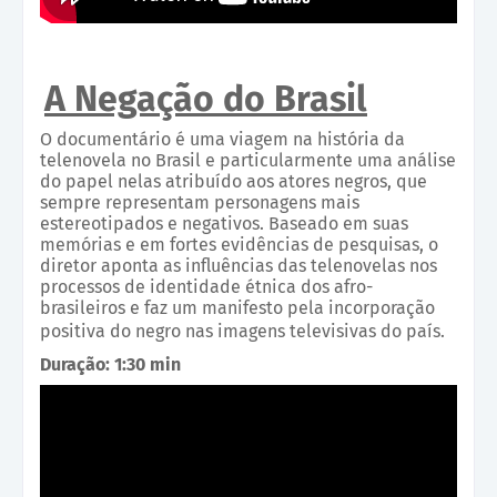
A Negação do Brasil
O documentário é uma viagem na história da
telenovela no Brasil e particularmente uma análise
do papel nelas atribuído aos atores negros, que
sempre representam personagens mais
estereotipados e negativos. Baseado em suas
memórias e em fortes evidências de pesquisas, o
diretor aponta as influências das telenovelas nos
processos de identidade étnica dos afro-
brasileiros e faz um manifesto pela incorporação
positiva do negro nas imagens televisivas do país.
Duração: 1:30 min