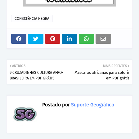
CONSCIÊNCIA NEGRA
ANTIGOS
MAIS RECENTES
9 CRUZADINHAS CULTURA AFRO-
Máscaras africanas para colorir
BRASILEIRA EM PDF GRÁTIS
em PDF grátis
Postado por
Suporte Geográfico