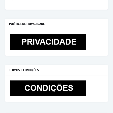
POLÍTICA DE PRIVACIDADE
TERMOS E CONDIÇÕES