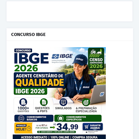
CONCURSO IBGE