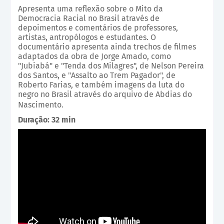
Apresenta uma reflexão sobre o Mito da
Democracia Racial no Brasil através de
depoimentos e comentários de professores,
artistas, antropólogos e estudantes. O
documentário apresenta ainda trechos de filmes
adaptados da obra de Jorge Amado, como
"Jubiabá" e "Tenda dos Milagres", de Nelson Pereira
dos Santos, e "Assalto ao Trem Pagador", de
Roberto Farias, e também imagens da luta do
negro no Brasil através do arquivo de Abdias do
Nascimento.
Duração: 32 min