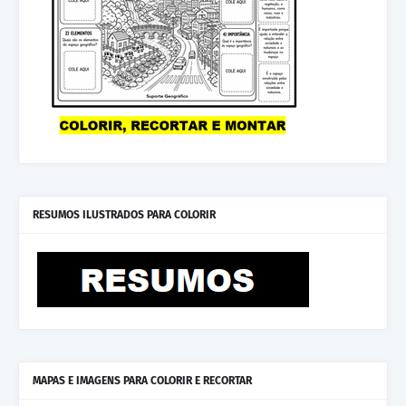
RESUMOS ILUSTRADOS PARA COLORIR
MAPAS E IMAGENS PARA COLORIR E RECORTAR