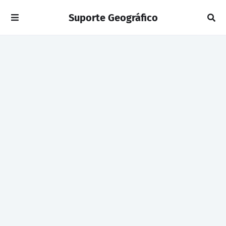
Suporte Geográfico