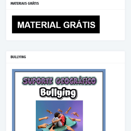
MATERIAIS GRÁTIS
BULLYING