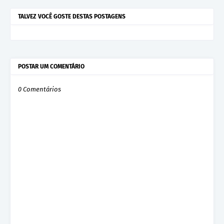
TALVEZ VOCÊ GOSTE DESTAS POSTAGENS
POSTAR UM COMENTÁRIO
0 Comentários