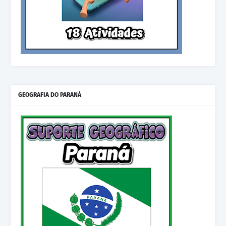
GEOGRAFIA DO PARANÁ