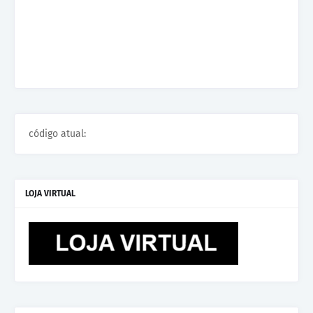
código atual:
LOJA VIRTUAL