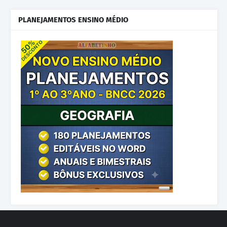
PLANEJAMENTOS ENSINO MÉDIO