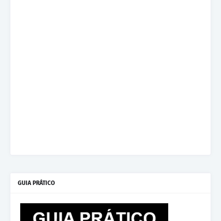
GUIA PRÁTICO