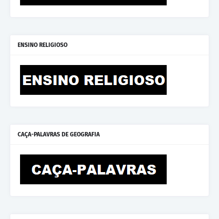
ENSINO RELIGIOSO
CAÇA-PALAVRAS DE GEOGRAFIA