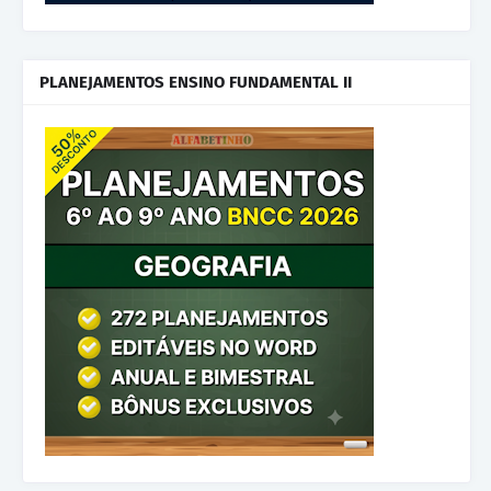
PLANEJAMENTOS ENSINO FUNDAMENTAL II