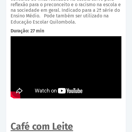
reflexão para o preconceito e o racismo na escola e
na sociedade em geral. Indicado para a 2ª série do
Ensino Médio. Pode também ser utilizado na
Educação Escolar Quilombola.
Duração: 27 min
Café com Leite