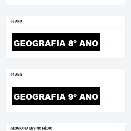
8º ANO
9º ANO
GEOGRAFIA ENSINO MÉDIO