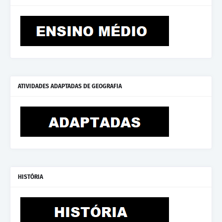
ATIVIDADES ADAPTADAS DE GEOGRAFIA
HISTÓRIA