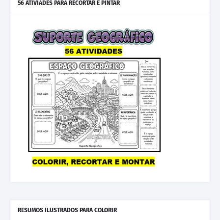
56 ATIVIADES PARA RECORTAR E PINTAR
RESUMOS ILUSTRADOS PARA COLORIR