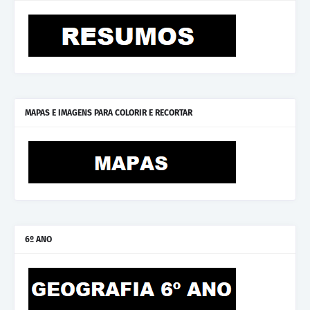
MAPAS E IMAGENS PARA COLORIR E RECORTAR
6º ANO