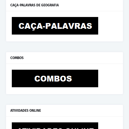
CAÇA-PALAVRAS DE GEOGRAFIA
COMBOS
ATIVIDADES ONLINE