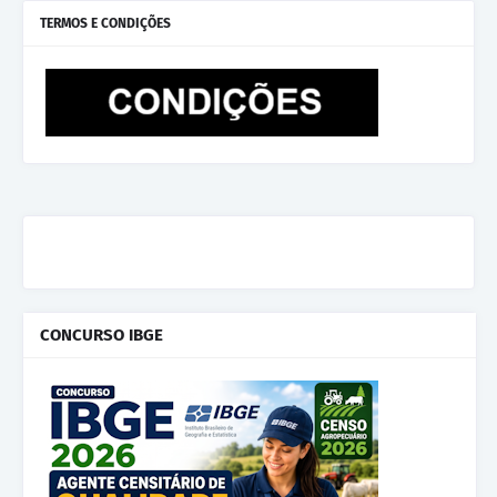
TERMOS E CONDIÇÕES
CONCURSO IBGE