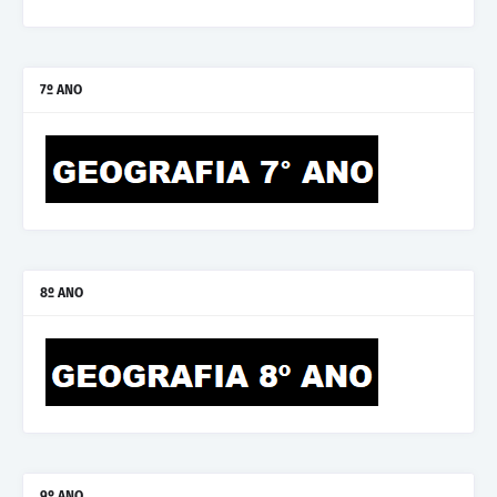
7º ANO
8º ANO
9º ANO