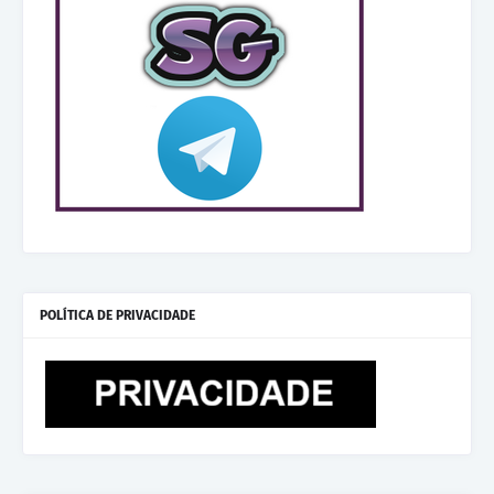
POLÍTICA DE PRIVACIDADE