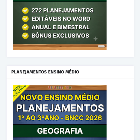
PLANEJAMENTOS ENSINO MÉDIO