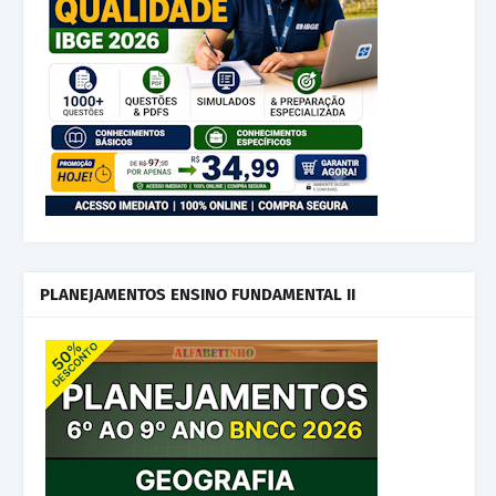
PLANEJAMENTOS ENSINO FUNDAMENTAL II