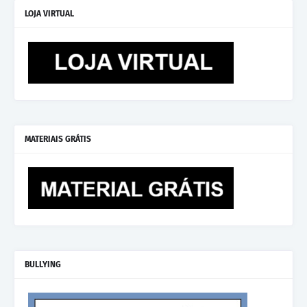
LOJA VIRTUAL
MATERIAIS GRÁTIS
BULLYING