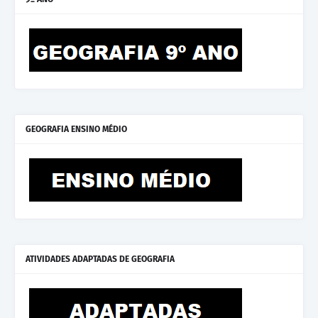
GEOGRAFIA ENSINO MÉDIO
ATIVIDADES ADAPTADAS DE GEOGRAFIA