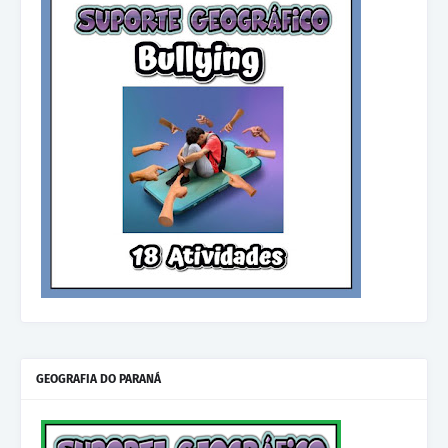
GEOGRAFIA DO PARANÁ