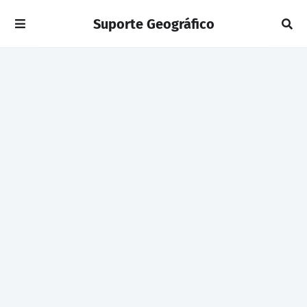
Suporte Geográfico