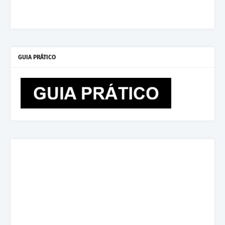
GUIA PRÁTICO