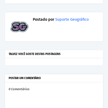
Postado por
Suporte Geográfico
TALVEZ VOCÊ GOSTE DESTAS POSTAGENS
POSTAR UM COMENTÁRIO
0 Comentários