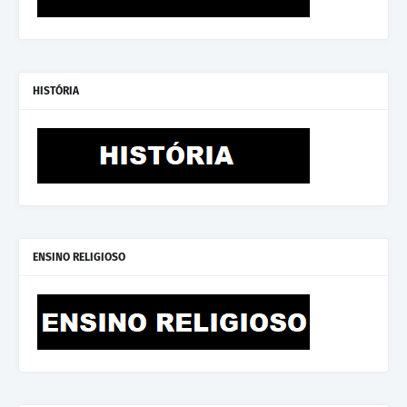
HISTÓRIA
ENSINO RELIGIOSO