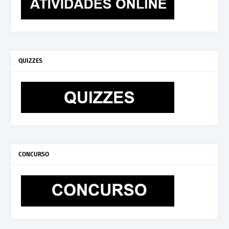
QUIZZES
CONCURSO