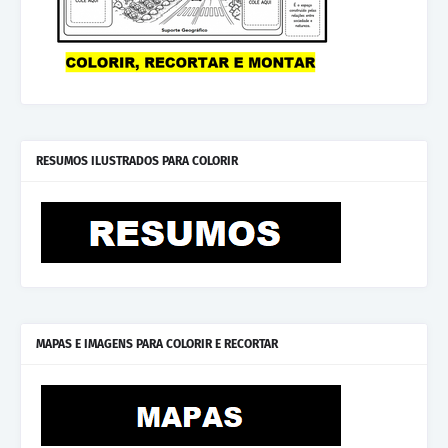
RESUMOS ILUSTRADOS PARA COLORIR
MAPAS E IMAGENS PARA COLORIR E RECORTAR