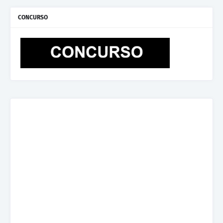
CONCURSO