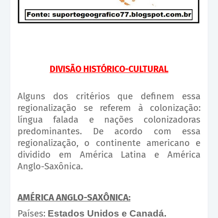
DIVISÃO HISTÓRICO-CULTURAL
Alguns dos critérios que definem essa
regionalização se referem à colonização:
língua falada e nações colonizadoras
predominantes. De acordo com essa
regionalização, o continente americano e
dividido em América Latina e América
Anglo-Saxônica.
AMÉRICA ANGLO-SAXÔNICA:
Países:
Estados Unidos e Canadá.