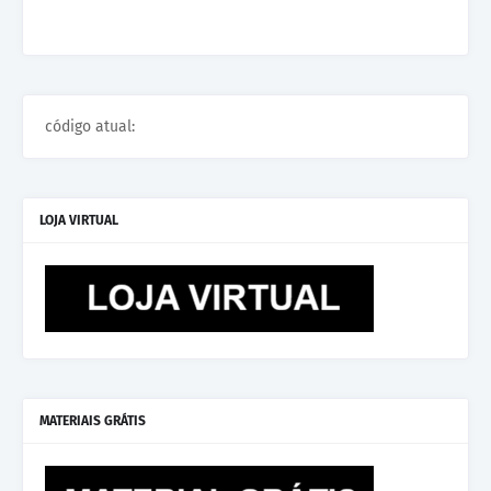
código atual:
LOJA VIRTUAL
MATERIAIS GRÁTIS