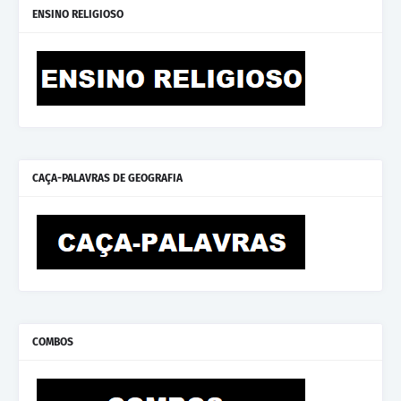
ENSINO RELIGIOSO
CAÇA-PALAVRAS DE GEOGRAFIA
COMBOS