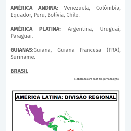
AMÉRICA ANDINA:
Venezuela, Colômbia,
Equador, Peru, Bolívia, Chile.
AMÉRICA PLATINA:
Argentina, Uruguai,
Paraguai.
GUIANAS:
Guiana, Guiana Francesa (FRA),
Suriname.
BRASIL
Elaborado com base em Jornadas.geo