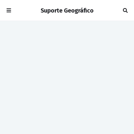
Suporte Geográfico