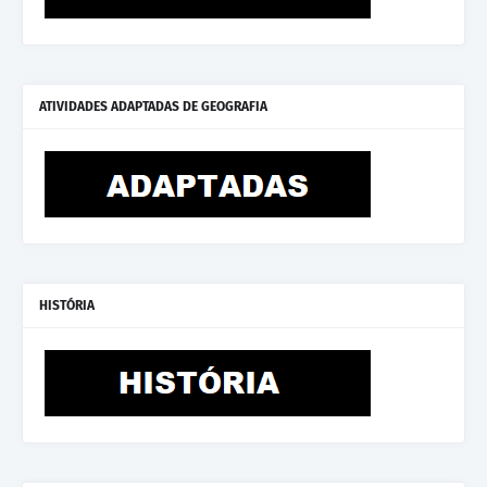
ATIVIDADES ADAPTADAS DE GEOGRAFIA
HISTÓRIA