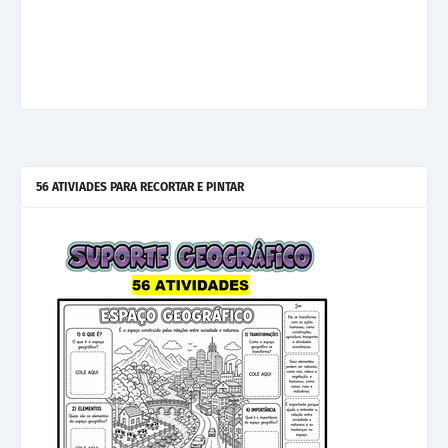
56 ATIVIADES PARA RECORTAR E PINTAR