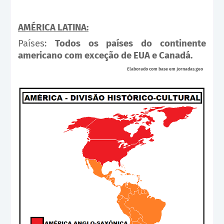
AMÉRICA LATINA:
Países:
Todos os países do continente
americano com exceção de EUA e Canadá.
Elaborado com base em Jornadas.geo