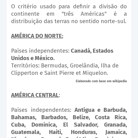
O critério usado para definir a divisão do
continente em "três Américas" é a
distribuição das terras no sentido norte-sul.
AMÉRICA DO NORTE:
Países independentes:
Canadá, Estados
Unidos e México.
Territórios: Bermudas, Groelândia, Ilha de
Clipperton e Saint Pierre et Miquelon.
Elaborado com base em
wikipedia
AMÉRICA CENTRAL
:
Países independentes:
Antígua e Barbuda,
Bahamas, Barbados, Belize, Costa Rica,
Cuba, Dominica, El Salvador, Granada,
Guatemala, Haiti, Honduras, Jamaica,