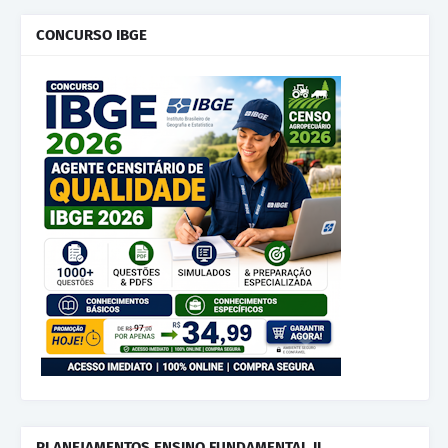
CONCURSO IBGE
PLANEJAMENTOS ENSINO FUNDAMENTAL II