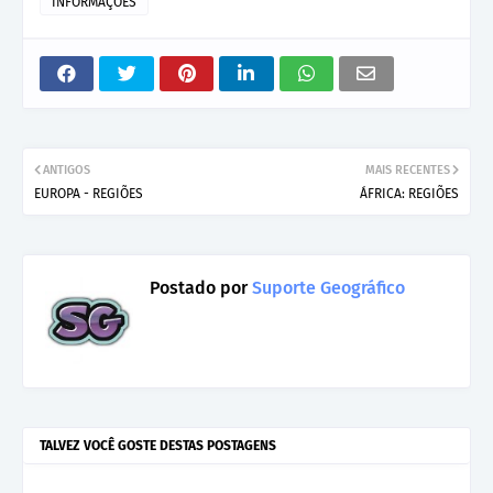
INFORMAÇÕES
ANTIGOS
MAIS RECENTES
EUROPA - REGIÕES
ÁFRICA: REGIÕES
Postado por
Suporte Geográfico
TALVEZ VOCÊ GOSTE DESTAS POSTAGENS