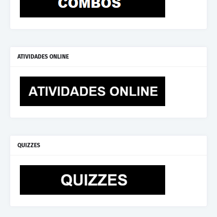
ATIVIDADES ONLINE
QUIZZES