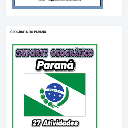
GEOGRAFIA DO PARANÁ