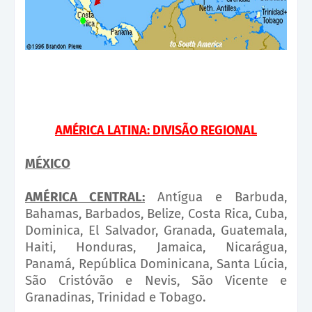
AMÉRICA LATINA: DIVISÃO REGIONAL
MÉXICO
AMÉRICA CENTRAL:
Antígua e Barbuda,
Bahamas, Barbados, Belize, Costa Rica, Cuba,
Dominica, El Salvador, Granada, Guatemala,
Haiti, Honduras, Jamaica, Nicarágua,
Panamá, República Dominicana, Santa Lúcia,
São Cristóvão e Nevis, São Vicente e
Granadinas, Trinidad e Tobago.