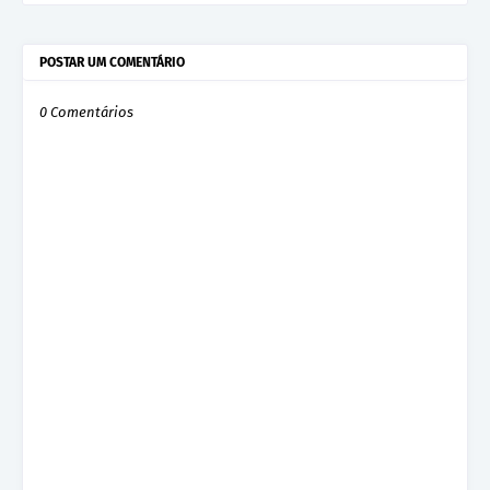
POSTAR UM COMENTÁRIO
0 Comentários