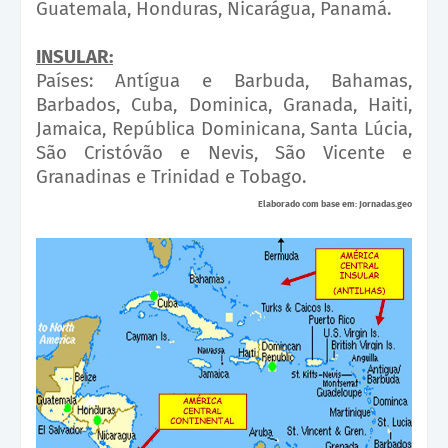
Guatemala, Honduras, Nicarágua, Panamá.
INSULAR:
Países: Antígua e Barbuda, Bahamas,
Barbados, Cuba, Dominica, Granada, Haiti,
Jamaica, República Dominicana, Santa Lúcia,
São Cristóvão e Nevis, São Vicente e
Granadinas e Trinidad e Tobago.
Elaborado com base em: Jornadas.geo