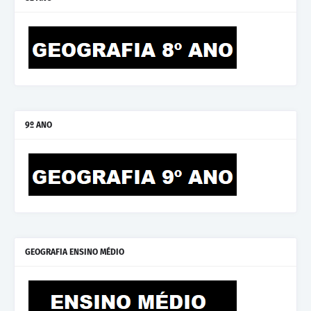
9º ANO
GEOGRAFIA ENSINO MÉDIO