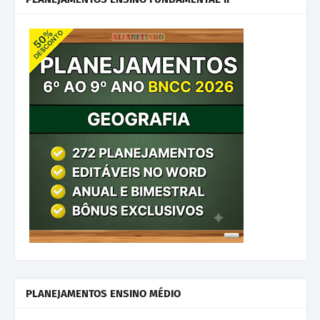
PLANEJAMENTOS ENSINO MÉDIO