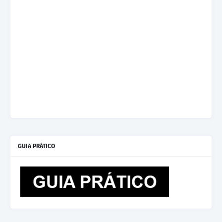
GUIA PRÁTICO