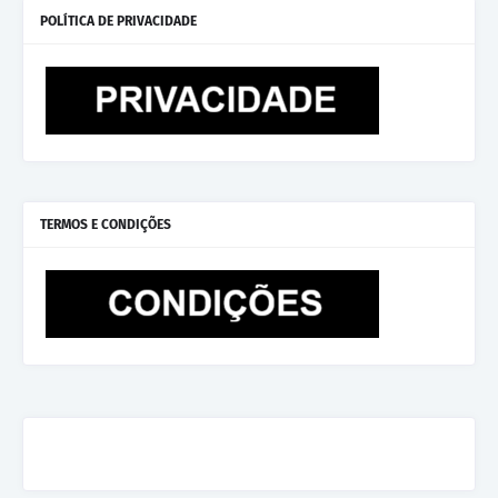
POLÍTICA DE PRIVACIDADE
TERMOS E CONDIÇÕES