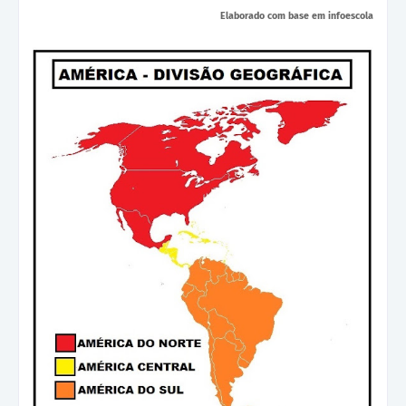
Elaborado com base em
infoescola