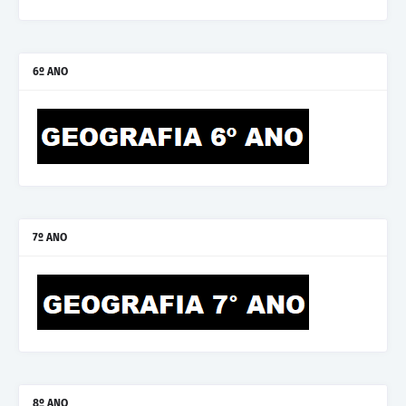
6º ANO
7º ANO
8º ANO