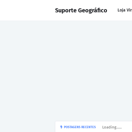
Suporte Geográfico
Loja Vi
Loading......
POSTAGENS RECENTES