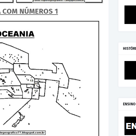
A COM NÚMEROS 1
HISTÓR
ENSINO