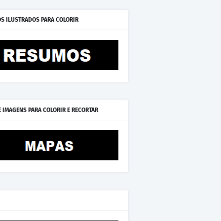
S ILUSTRADOS PARA COLORIR
E IMAGENS PARA COLORIR E RECORTAR