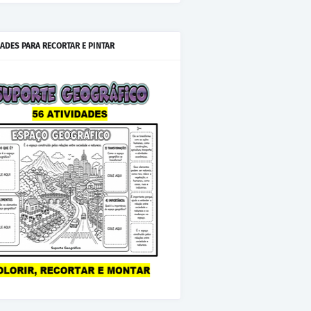
IADES PARA RECORTAR E PINTAR