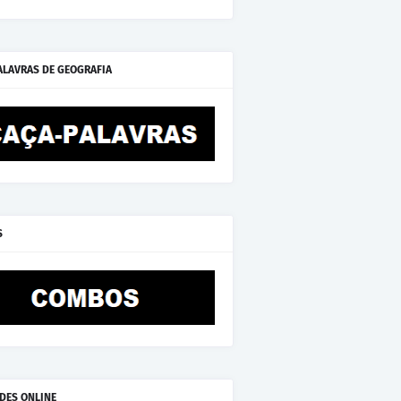
ALAVRAS DE GEOGRAFIA
S
ADES ONLINE