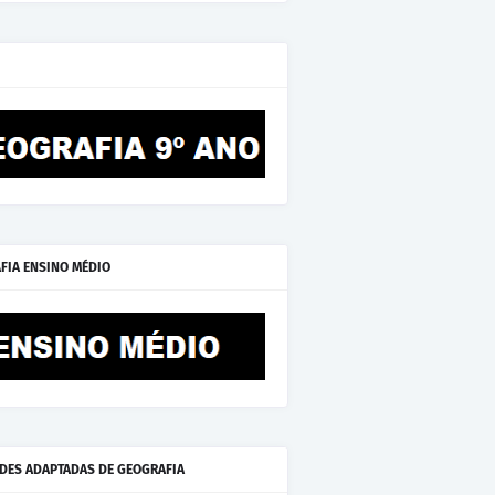
FIA ENSINO MÉDIO
ADES ADAPTADAS DE GEOGRAFIA