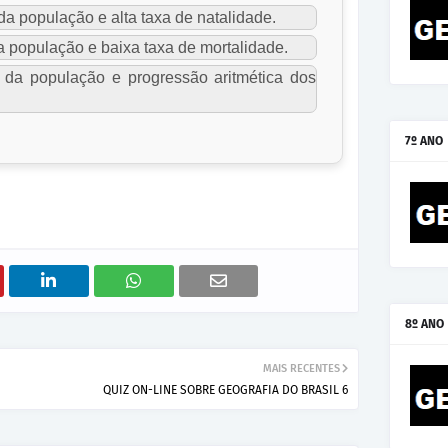
a população e alta taxa de natalidade.
a população e baixa taxa de mortalidade.
da população e progressão aritmética dos
7º ANO
8º ANO
MAIS RECENTES
QUIZ ON-LINE SOBRE GEOGRAFIA DO BRASIL 6