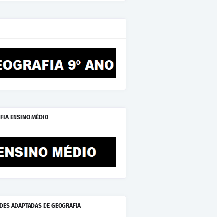
FIA ENSINO MÉDIO
ADES ADAPTADAS DE GEOGRAFIA