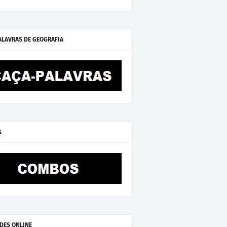
ALAVRAS DE GEOGRAFIA
S
ADES ONLINE