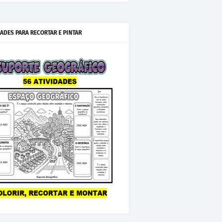
IADES PARA RECORTAR E PINTAR