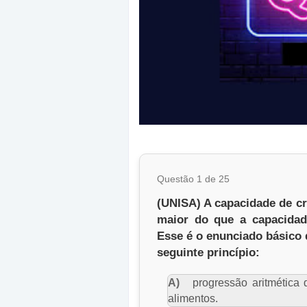
Questão 1 de 25
(UNISA) A capacidade de cr
maior do que a capacidad
Esse é o enunciado básico 
seguinte princípio:
A)
progressão aritmética 
alimentos.