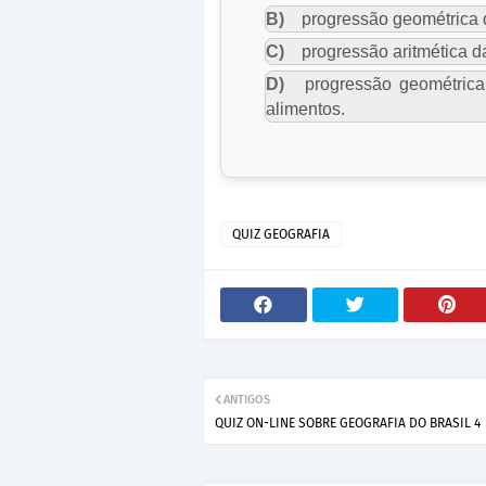
B)
progressão geométrica d
C)
progressão aritmética d
D)
progressão geométrica 
alimentos.
QUIZ GEOGRAFIA
ANTIGOS
QUIZ ON-LINE SOBRE GEOGRAFIA DO BRASIL 4