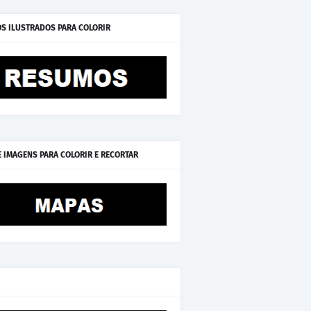
S ILUSTRADOS PARA COLORIR
E IMAGENS PARA COLORIR E RECORTAR