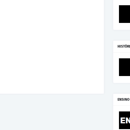
HISTÓR
ENSINO