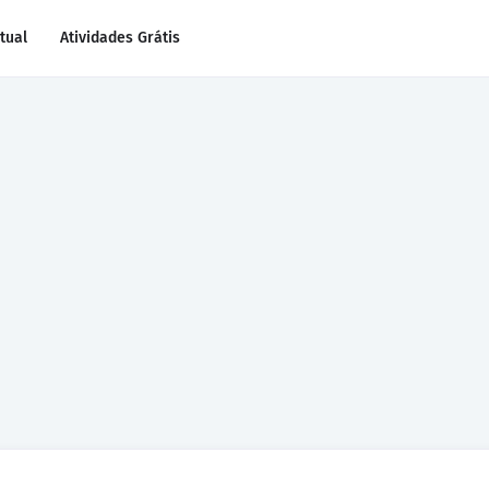
rtual
Atividades Grátis