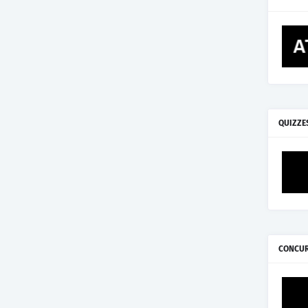
QUIZZE
CONCU