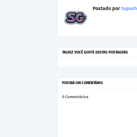
Postado por
Suporte
TALVEZ VOCÊ GOSTE DESTAS POSTAGENS
POSTAR UM COMENTÁRIO
0 Comentários