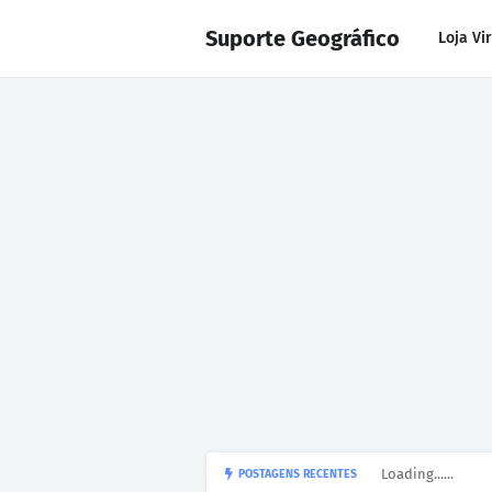
Suporte Geográfico
Loja Vi
Loading......
POSTAGENS RECENTES