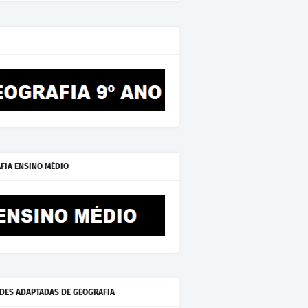
FIA ENSINO MÉDIO
ADES ADAPTADAS DE GEOGRAFIA