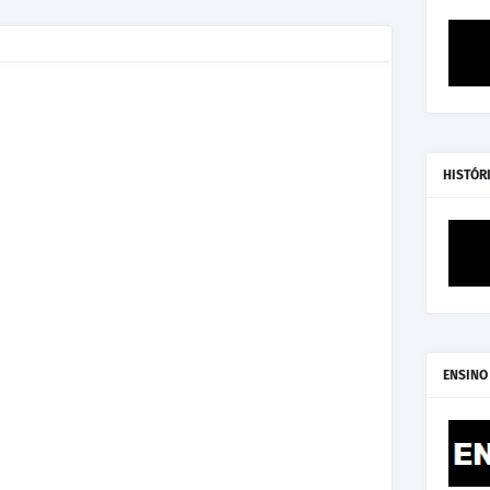
HISTÓR
ENSINO