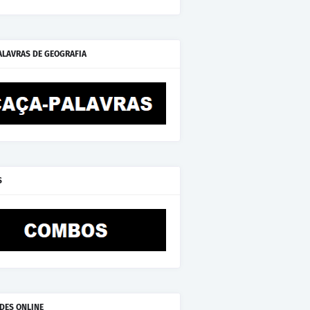
ALAVRAS DE GEOGRAFIA
S
ADES ONLINE