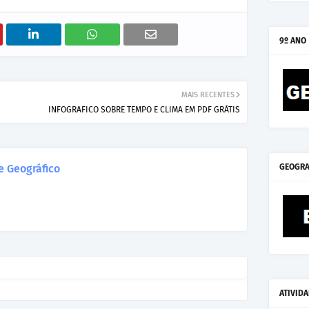
9º ANO
MAIS RECENTES
INFOGRAFICO SOBRE TEMPO E CLIMA EM PDF GRÁTIS
 Geográfico
GEOGRA
ATIVID