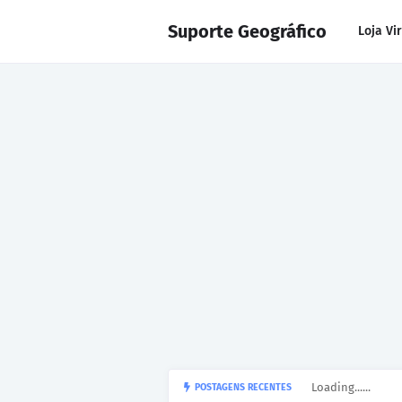
Suporte Geográfico
Loja Vi
Loading......
POSTAGENS RECENTES