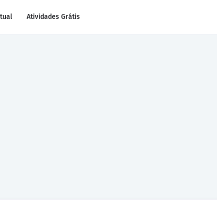
rtual
Atividades Grátis