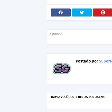
ANTIGOS
Postado por
Suporte
TALVEZ VOCÊ GOSTE DESTAS POSTAGENS