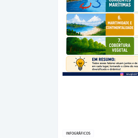
INFOGRÁFICOS