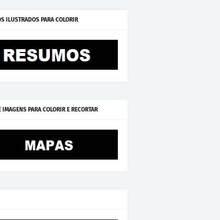
S ILUSTRADOS PARA COLORIR
E IMAGENS PARA COLORIR E RECORTAR