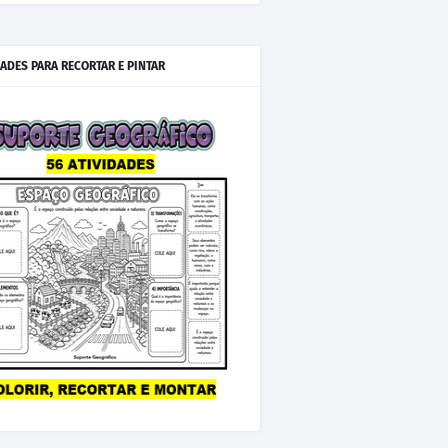
IADES PARA RECORTAR E PINTAR