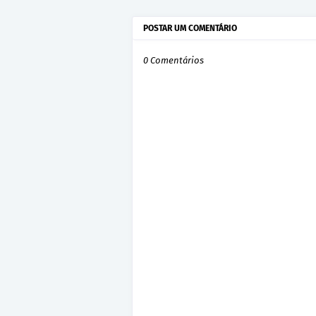
POSTAR UM COMENTÁRIO
0 Comentários