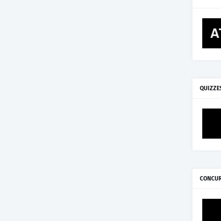
QUIZZE
CONCU