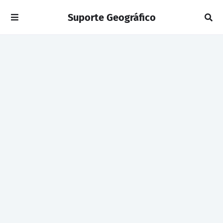
Suporte Geográfico