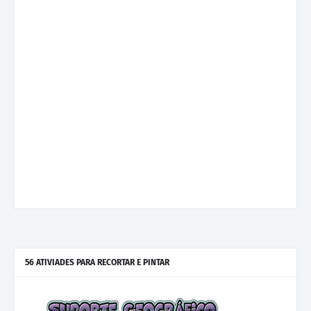
56 ATIVIADES PARA RECORTAR E PINTAR