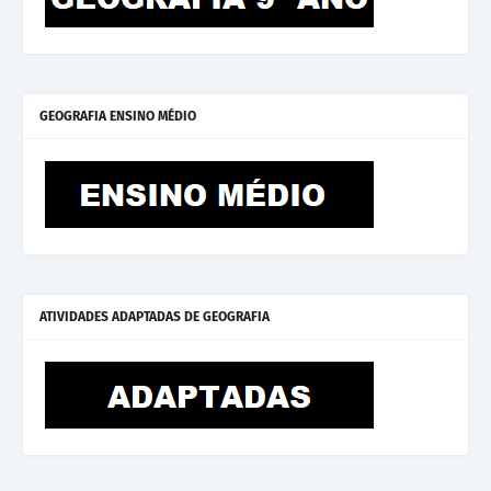
GEOGRAFIA ENSINO MÉDIO
ATIVIDADES ADAPTADAS DE GEOGRAFIA