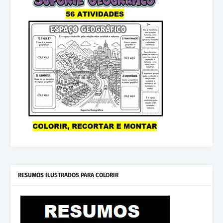
RESUMOS ILUSTRADOS PARA COLORIR