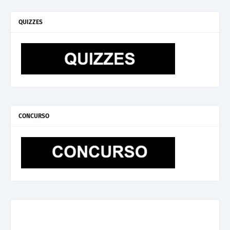
QUIZZES
CONCURSO