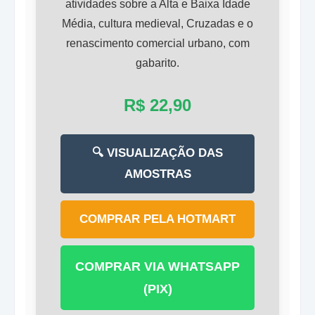
atividades sobre a Alta e Baixa Idade
Média, cultura medieval, Cruzadas e o
renascimento comercial urbano, com
gabarito.
R$ 22,90
🔍 VISUALIZAÇÃO DAS
AMOSTRAS
COMPRAR PELA HOTMART
COMPRAR VIA WHATSAPP
(PIX)