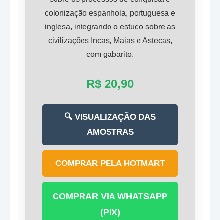
colonização espanhola, portuguesa e
inglesa, integrando o estudo sobre as
civilizações Incas, Maias e Astecas,
com gabarito.
R$ 20,90
🔍 VISUALIZAÇÃO DAS
AMOSTRAS
COMPRAR PELA HOTMART
COMPRAR VIA WHATSAPP
(PIX)