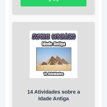
14 Atividades sobre a
Idade Antiga