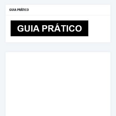
GUIA PRÁTICO