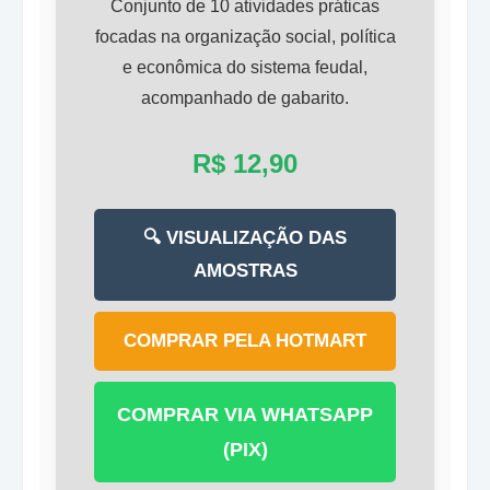
Conjunto de 10 atividades práticas
focadas na organização social, política
e econômica do sistema feudal,
acompanhado de gabarito.
R$ 12,90
🔍 VISUALIZAÇÃO DAS
AMOSTRAS
COMPRAR PELA HOTMART
COMPRAR VIA WHATSAPP
(PIX)