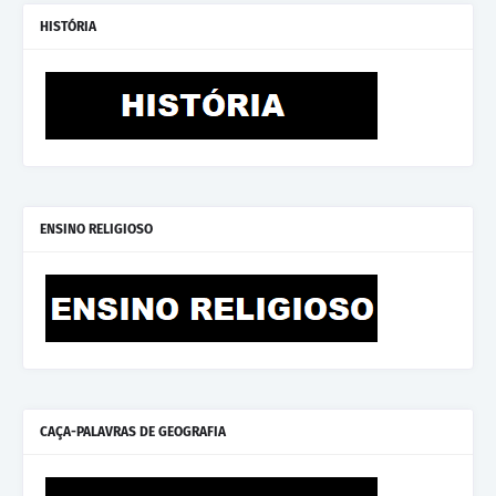
HISTÓRIA
ENSINO RELIGIOSO
CAÇA-PALAVRAS DE GEOGRAFIA