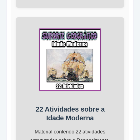
22 Atividades sobre a
Idade Moderna
Material contendo 22 atividades