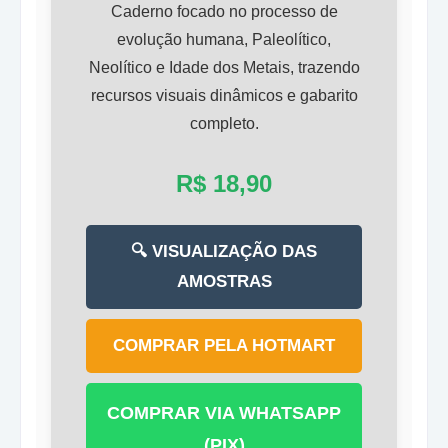
Caderno focado no processo de
evolução humana, Paleolítico,
Neolítico e Idade dos Metais, trazendo
recursos visuais dinâmicos e gabarito
completo.
R$ 18,90
🔍 VISUALIZAÇÃO DAS
AMOSTRAS
COMPRAR PELA HOTMART
COMPRAR VIA WHATSAPP
(PIX)