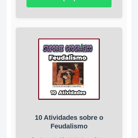
10 Atividades sobre o
Feudalismo