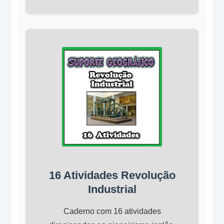
16 Atividades Revolução
Industrial
Caderno com 16 atividades