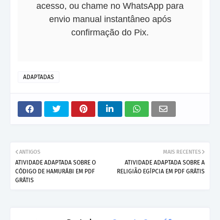
acesso, ou chame no WhatsApp para
envio manual instantâneo após
confirmação do Pix.
ADAPTADAS
ANTIGOS
MAIS RECENTES
ATIVIDADE ADAPTADA SOBRE O
ATIVIDADE ADAPTADA SOBRE A
CÓDIGO DE HAMURÁBI EM PDF
RELIGIÃO EGÍPCIA EM PDF GRÁTIS
GRÁTIS