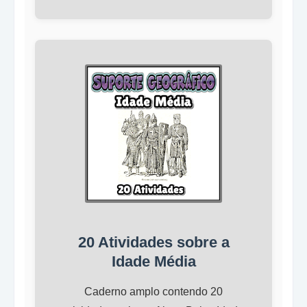
20 Atividades sobre a
Idade Média
Caderno amplo contendo 20