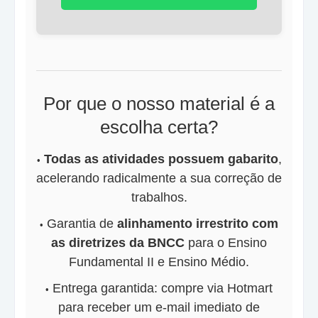
Por que o nosso material é a
escolha certa?
Todas as atividades possuem gabarito
,
acelerando radicalmente a sua correção de
trabalhos.
Garantia de
alinhamento irrestrito com
as diretrizes da BNCC
para o Ensino
Fundamental II e Ensino Médio.
Entrega garantida: compre via Hotmart
para receber um e-mail imediato de