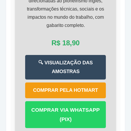
direcionadas ao pioneirismo inglês,
transformações técnicas, sociais e os
impactos no mundo do trabalho, com
gabarito completo.
R$ 18,90
🔍 VISUALIZAÇÃO DAS
AMOSTRAS
COMPRAR PELA HOTMART
COMPRAR VIA WHATSAPP
(PIX)