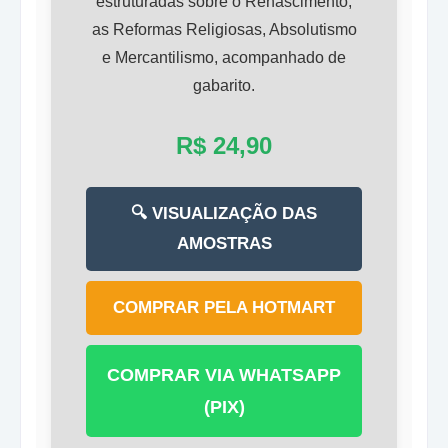
estruturadas sobre o Renascimento,
as Reformas Religiosas, Absolutismo
e Mercantilismo, acompanhado de
gabarito.
R$ 24,90
🔍 VISUALIZAÇÃO DAS
AMOSTRAS
COMPRAR PELA HOTMART
COMPRAR VIA WHATSAPP
(PIX)