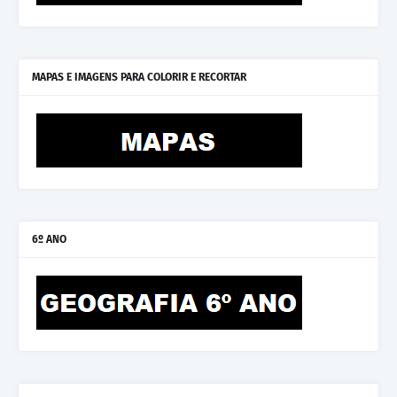
MAPAS E IMAGENS PARA COLORIR E RECORTAR
6º ANO