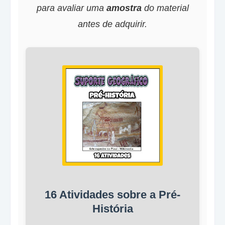
para avaliar uma
amostra
do material
antes de adquirir.
16 Atividades sobre a Pré-
História