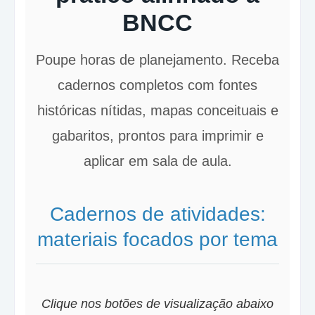
BNCC
Poupe horas de planejamento. Receba
cadernos completos com fontes
históricas nítidas, mapas conceituais e
gabaritos, prontos para imprimir e
aplicar em sala de aula.
Cadernos de atividades:
materiais focados por tema
Clique nos botões de visualização abaixo