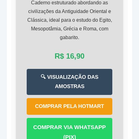
Caderno estruturado abordando as
civilizações da Antiguidade Oriental e
Clássica, ideal para o estudo do Egito,
Mesopotâmia, Grécia e Roma, com
gabarito.
R$ 16,90
🔍 VISUALIZAÇÃO DAS
AMOSTRAS
COMPRAR PELA HOTMART
COMPRAR VIA WHATSAPP
(PIX)