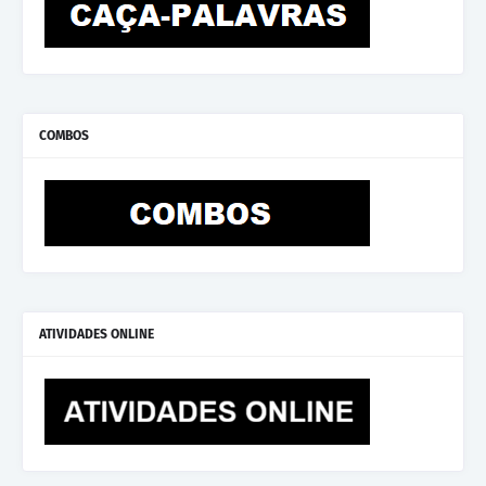
COMBOS
ATIVIDADES ONLINE