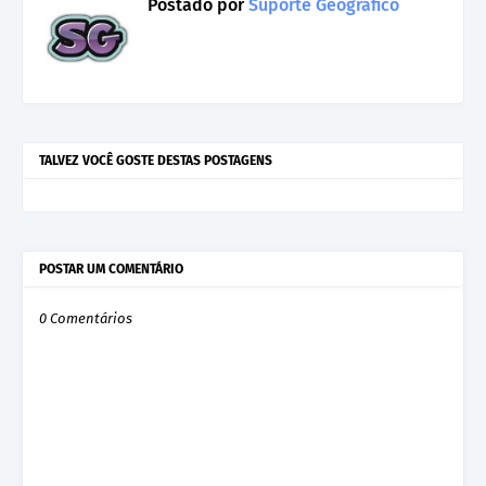
Postado por
Suporte Geográfico
TALVEZ VOCÊ GOSTE DESTAS POSTAGENS
POSTAR UM COMENTÁRIO
0 Comentários