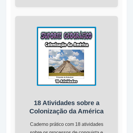
18 Atividades sobre a
Colonização da América
Caderno prático com 18 atividades
sobre os processos de conquista e