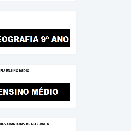
FIA ENSINO MÉDIO
ADES ADAPTADAS DE GEOGRAFIA