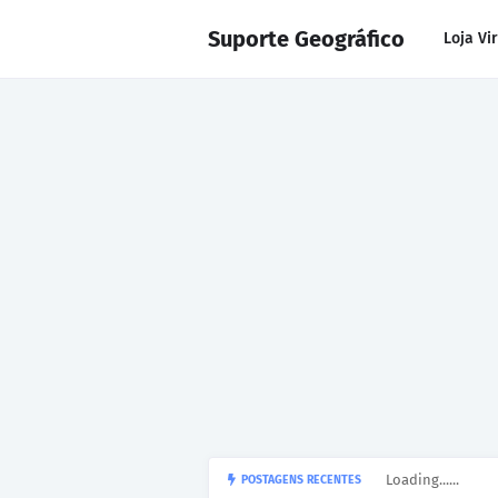
Suporte Geográfico
Loja Vi
Loading......
POSTAGENS RECENTES