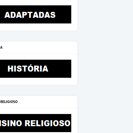
IA
 RELIGIOSO