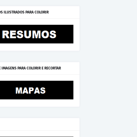
S ILUSTRADOS PARA COLORIR
E IMAGENS PARA COLORIR E RECORTAR