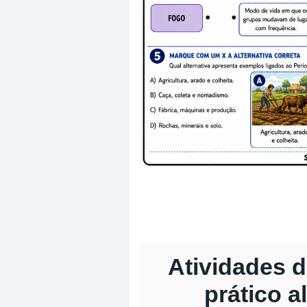
Atividades d
prático 