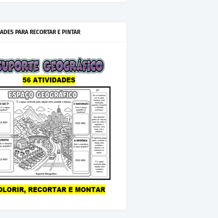
IADES PARA RECORTAR E PINTAR