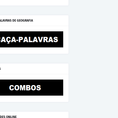
ALAVRAS DE GEOGRAFIA
S
ADES ONLINE