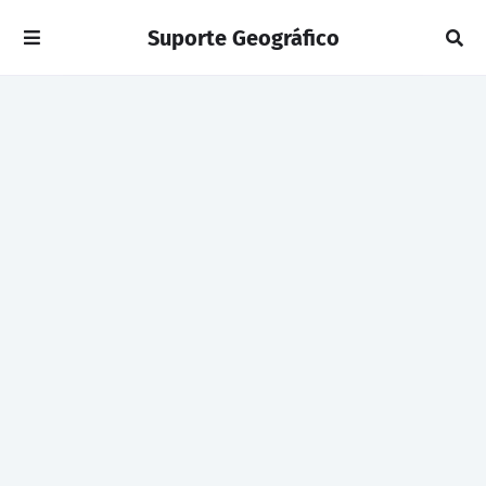
Suporte Geográfico