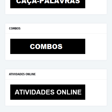
COMBOS
ATIVIDADES ONLINE