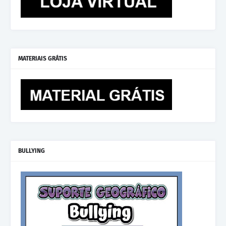
MATERIAIS GRÁTIS
BULLYING