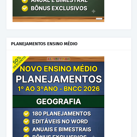
PLANEJAMENTOS ENSINO MÉDIO