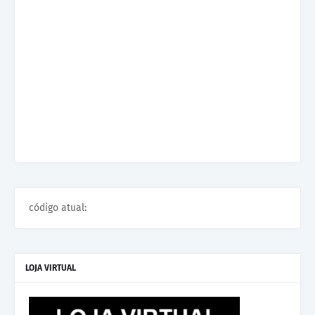
código atual:
LOJA VIRTUAL