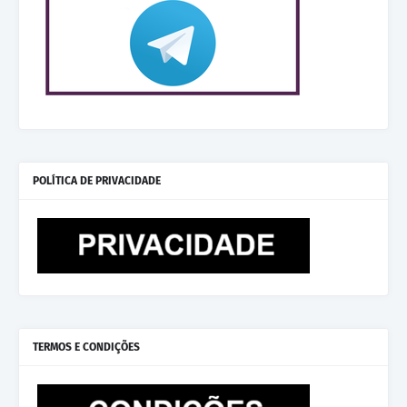
POLÍTICA DE PRIVACIDADE
TERMOS E CONDIÇÕES