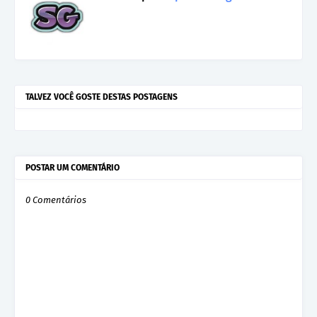
TALVEZ VOCÊ GOSTE DESTAS POSTAGENS
POSTAR UM COMENTÁRIO
0 Comentários