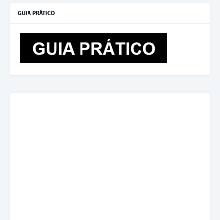
GUIA PRÁTICO