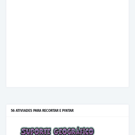
56 ATIVIADES PARA RECORTAR E PINTAR