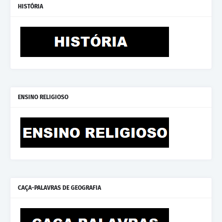
HISTÓRIA
ENSINO RELIGIOSO
CAÇA-PALAVRAS DE GEOGRAFIA