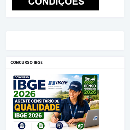
CONCURSO IBGE