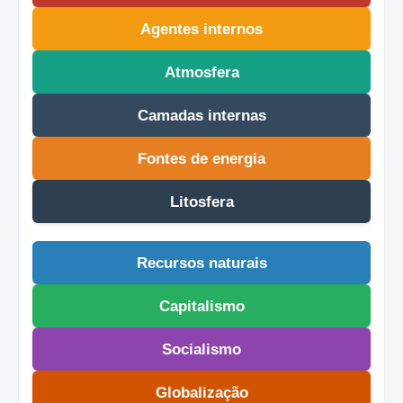
Agentes internos
Atmosfera
Camadas internas
Fontes de energia
Litosfera
Recursos naturais
Capitalismo
Socialismo
Globalização