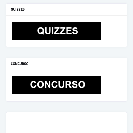
QUIZZES
CONCURSO