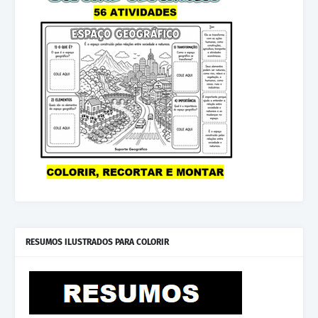
RESUMOS ILUSTRADOS PARA COLORIR