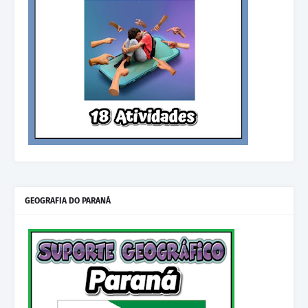
GEOGRAFIA DO PARANÁ