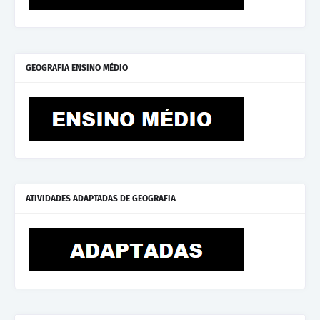
GEOGRAFIA ENSINO MÉDIO
ATIVIDADES ADAPTADAS DE GEOGRAFIA