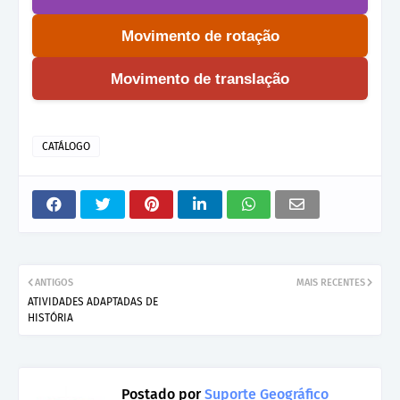
Movimento de rotação
Movimento de translação
CATÁLOGO
ANTIGOS
MAIS RECENTES
ATIVIDADES ADAPTADAS DE
HISTÓRIA
Postado por
Suporte Geográfico