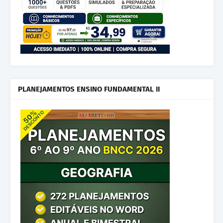
PLANEJAMENTOS ENSINO FUNDAMENTAL II