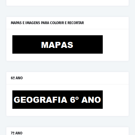
MAPAS E IMAGENS PARA COLORIR E RECORTAR
6º ANO
7º ANO