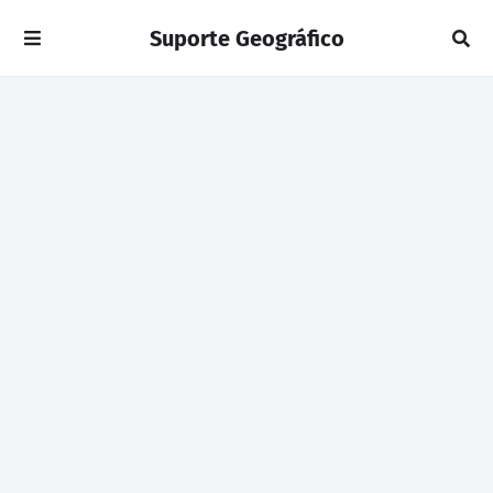
Suporte Geográfico