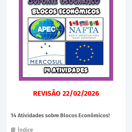
REVISÃO 22/02/2026
14 Atividades sobre Blocos Econômicos!
📘
Índice