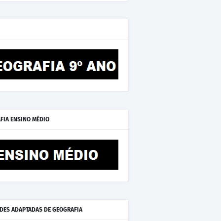
FIA ENSINO MÉDIO
ADES ADAPTADAS DE GEOGRAFIA