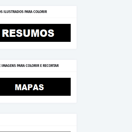
S ILUSTRADOS PARA COLORIR
E IMAGENS PARA COLORIR E RECORTAR