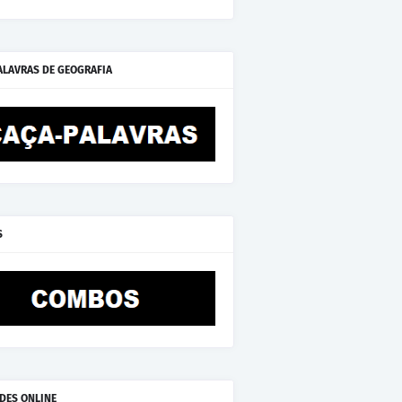
ALAVRAS DE GEOGRAFIA
S
ADES ONLINE