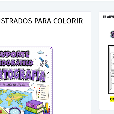
56 ATIV
USTRADOS PARA COLORIR