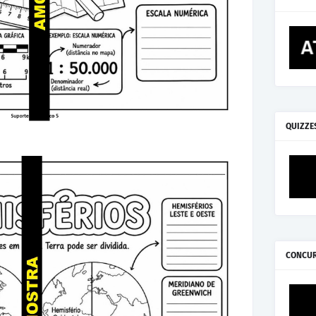
QUIZZE
CONCU