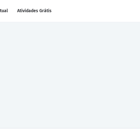
rtual
Atividades Grátis