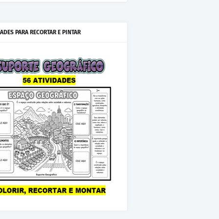
IADES PARA RECORTAR E PINTAR