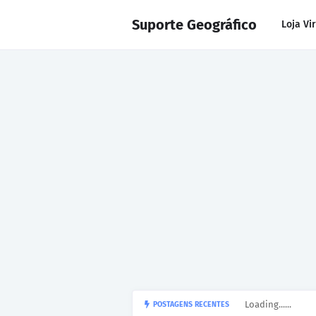
Suporte Geográfico
Loja Vi
Loading......
POSTAGENS RECENTES