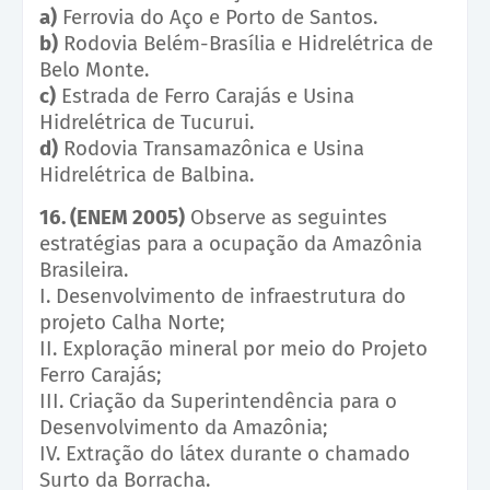
a)
Ferrovia do Aço e Porto de Santos.
b)
Rodovia Belém-Brasília e Hidrelétrica de
Belo Monte.
c)
Estrada de Ferro Carajás e Usina
Hidrelétrica de Tucurui.
d)
Rodovia Transamazônica e Usina
Hidrelétrica de Balbina.
16. (ENEM 2005)
Observe as seguintes
estratégias para a ocupação da Amazônia
Brasileira.
I. Desenvolvimento de infraestrutura do
projeto Calha Norte;
II. Exploração mineral por meio do Projeto
Ferro Carajás;
III. Criação da Superintendência para o
Desenvolvimento da Amazônia;
IV. Extração do látex durante o chamado
Surto da Borracha.