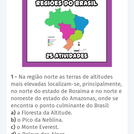
1 -
Na região norte as terras de altitudes
mais elevadas localizam-se, principalmente,
no norte do estado de Roraima e no norte e
noroeste do estado do Amazonas, onde se
encontra o ponto culminante do Brasil:
a)
a Floresta da Altitude.
b)
o Pico da Neblina.
c)
o Monte Everest.