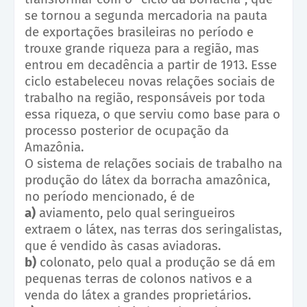
se tornou a segunda mercadoria na pauta
de exportações brasileiras no período e
trouxe grande riqueza para a região, mas
entrou em decadência a partir de 1913. Esse
ciclo estabeleceu novas relações sociais de
trabalho na região, responsáveis por toda
essa riqueza, o que serviu como base para o
processo posterior de ocupação da
Amazônia.
O sistema de relações sociais de trabalho na
produção do látex da borracha amazônica,
no período mencionado, é de
a)
aviamento, pelo qual seringueiros
extraem o látex, nas terras dos seringalistas,
que é vendido às casas aviadoras.
b)
colonato, pelo qual a produção se dá em
pequenas terras de colonos nativos e a
venda do látex a grandes proprietários.