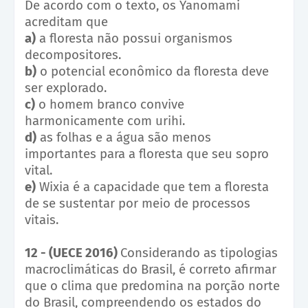
De acordo com o texto, os Yanomami
acreditam que
a)
a floresta não possui organismos
decompositores.
b)
o potencial econômico da floresta deve
ser explorado.
c)
o homem branco convive
harmonicamente com urihi.
d)
as folhas e a água são menos
importantes para a floresta que seu sopro
vital.
e)
Wixia é a capacidade que tem a floresta
de se sustentar por meio de processos
vitais.
12 - (UECE 2016)
Considerando as tipologias
macroclimáticas do Brasil, é correto afirmar
que o clima que predomina na porção norte
do Brasil, compreendendo os estados do