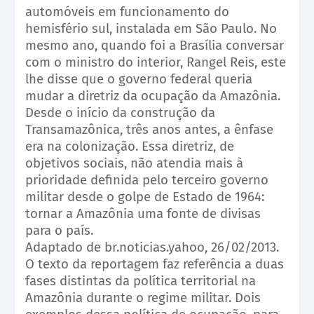
automóveis em funcionamento do
hemisfério sul, instalada em São Paulo. No
mesmo ano, quando foi a Brasília conversar
com o ministro do interior, Rangel Reis, este
lhe disse que o governo federal queria
mudar a diretriz da ocupação da Amazônia.
Desde o início da construção da
Transamazônica, três anos antes, a ênfase
era na colonização. Essa diretriz, de
objetivos sociais, não atendia mais à
prioridade definida pelo terceiro governo
militar desde o golpe de Estado de 1964:
tornar a Amazônia uma fonte de divisas
para o país.
Adaptado de br.noticias.yahoo, 26/02/2013.
O texto da reportagem faz referência a duas
fases distintas da política territorial na
Amazônia durante o regime militar. Dois