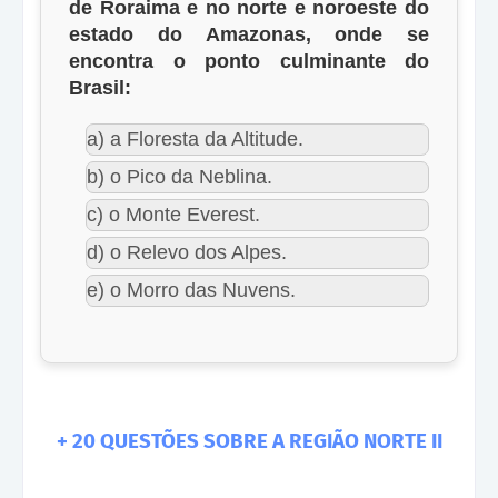
de Roraima e no norte e noroeste do
estado do Amazonas, onde se
encontra o ponto culminante do
Brasil:
a) a Floresta da Altitude.
b) o Pico da Neblina.
c) o Monte Everest.
d) o Relevo dos Alpes.
e) o Morro das Nuvens.
+ 20 QUESTÕES SOBRE A REGIÃO NORTE II