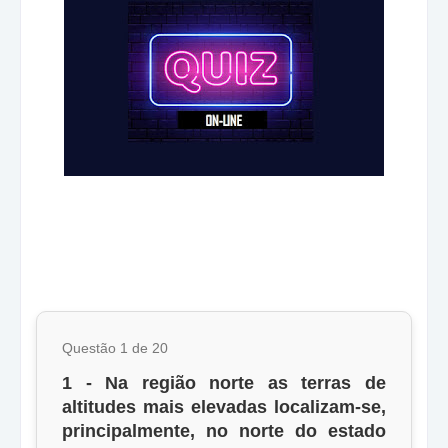
Questão 1 de 20
1 - Na região norte as terras de
altitudes mais elevadas localizam-se,
principalmente, no norte do estado