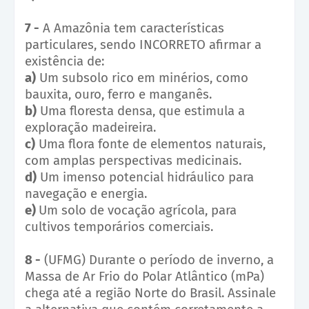
7 -
A Amazônia tem características
particulares, sendo INCORRETO afirmar a
existência de:
a)
Um subsolo rico em minérios, como
bauxita, ouro, ferro e manganês.
b)
Uma floresta densa, que estimula a
exploração madeireira.
c)
Uma flora fonte de elementos naturais,
com amplas perspectivas medicinais.
d)
Um imenso potencial hidráulico para
navegação e energia.
e)
Um solo de vocação agrícola, para
cultivos temporários comerciais.
8 -
(UFMG) Durante o período de inverno, a
Massa de Ar Frio do Polar Atlântico (mPa)
chega até a região Norte do Brasil. Assinale