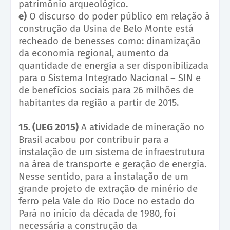
patrimônio arqueológico.
e)
O discurso do poder público em relação à
construção da Usina de Belo Monte está
recheado de benesses como: dinamização
da economia regional, aumento da
quantidade de energia a ser disponibilizada
para o Sistema Integrado Nacional – SIN e
de benefícios sociais para 26 milhões de
habitantes da região a partir de 2015.
15. (UEG 2015)
A atividade de mineração no
Brasil acabou por contribuir para a
instalação de um sistema de infraestrutura
na área de transporte e geração de energia.
Nesse sentido, para a instalação de um
grande projeto de extração de minério de
ferro pela Vale do Rio Doce no estado do
Pará no início da década de 1980, foi
necessária a construção da