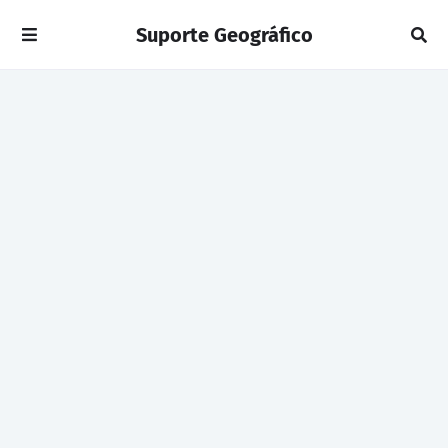
Suporte Geográfico