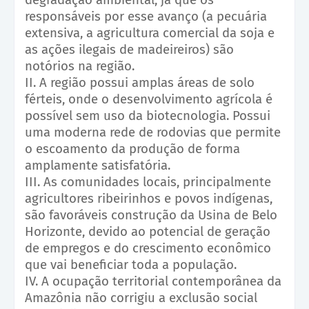
responsáveis por esse avanço (a pecuária
extensiva, a agricultura comercial da soja e
as ações ilegais de madeireiros) são
notórios na região.
II. A região possui amplas áreas de solo
férteis, onde o desenvolvimento agrícola é
possível sem uso da biotecnologia. Possui
uma moderna rede de rodovias que permite
o escoamento da produção de forma
amplamente satisfatória.
III. As comunidades locais, principalmente
agricultores ribeirinhos e povos indígenas,
são favoráveis construção da Usina de Belo
Horizonte, devido ao potencial de geração
de empregos e do crescimento econômico
que vai beneficiar toda a população.
IV. A ocupação territorial contemporânea da
Amazônia não corrigiu a exclusão social