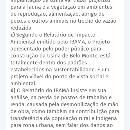
para a fauna e a vegetação em ambientes
de reprodução, alimentação, abrigo de
peixes e outros animais no trecho de vazão
reduzida.
c)
Segundo o Relatório de Impacto
Ambiental emitido pelo IBAMA, o Projeto
apresentado pelo poder público para
construção da Usina de Belo Monte, está
totalmente dentro dos padrões
estabelecidos na sustentabilidade. É um
projeto viável do ponto de vista social e
ambiental.
d)
O Relatório do IBAMA insiste em sua
análise, na perda de postos de trabalho e
renda, causada pela desmobilização de mão
de obra, como também na contribuição para
transferência da população rural e indígena
para zona urbana, sem falar dos danos ao