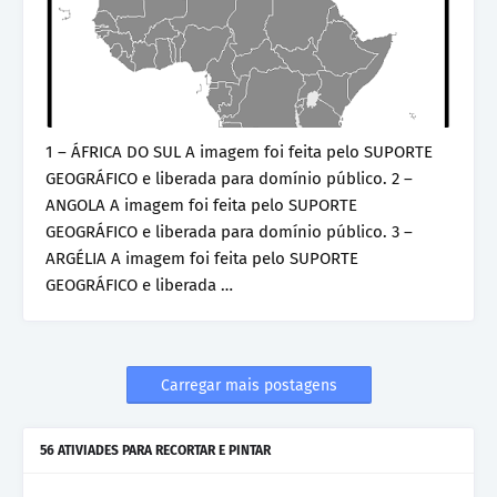
1 – ÁFRICA DO SUL A imagem foi feita pelo SUPORTE
GEOGRÁFICO e liberada para domínio público. 2 –
ANGOLA A imagem foi feita pelo SUPORTE
GEOGRÁFICO e liberada para domínio público. 3 –
ARGÉLIA A imagem foi feita pelo SUPORTE
GEOGRÁFICO e liberada …
Carregar mais postagens
56 ATIVIADES PARA RECORTAR E PINTAR