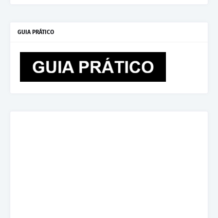
GUIA PRÁTICO