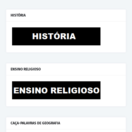
HISTÓRIA
ENSINO RELIGIOSO
CAÇA-PALAVRAS DE GEOGRAFIA