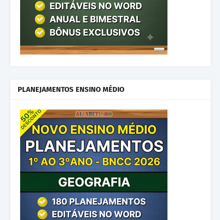
PLANEJAMENTOS ENSINO MÉDIO