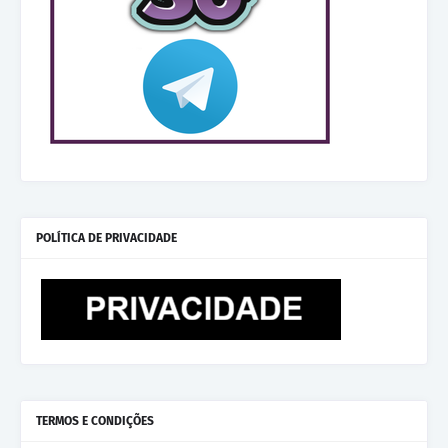
POLÍTICA DE PRIVACIDADE
TERMOS E CONDIÇÕES