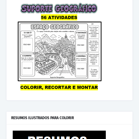
RESUMOS ILUSTRADOS PARA COLORIR