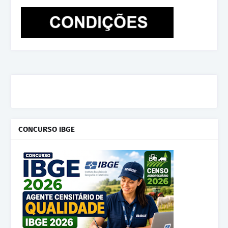
CONCURSO IBGE