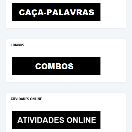
COMBOS
ATIVIDADES ONLINE