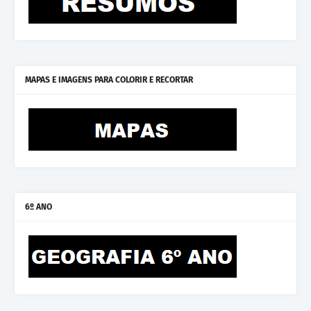
MAPAS E IMAGENS PARA COLORIR E RECORTAR
6º ANO