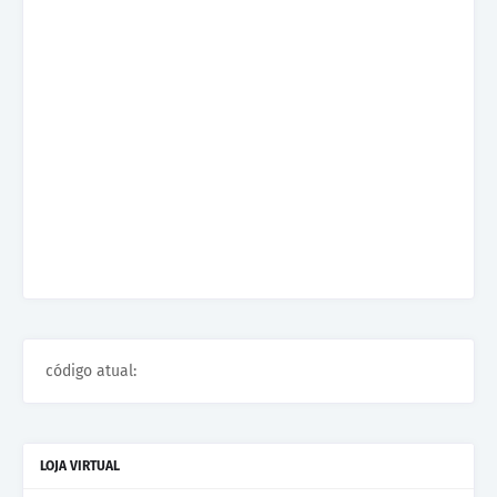
código atual:
LOJA VIRTUAL