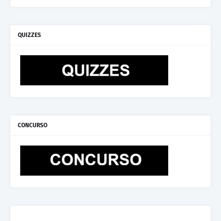
QUIZZES
CONCURSO