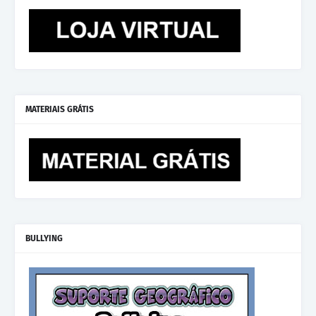
MATERIAIS GRÁTIS
BULLYING