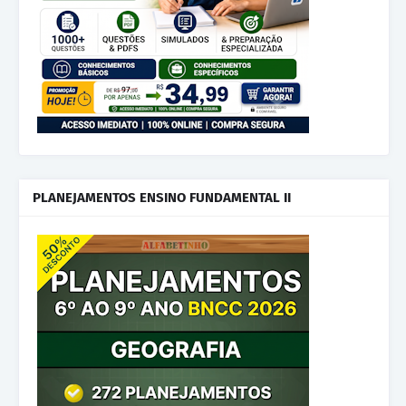
PLANEJAMENTOS ENSINO FUNDAMENTAL II