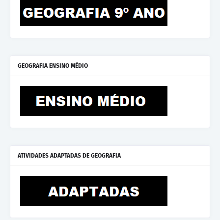
GEOGRAFIA ENSINO MÉDIO
ATIVIDADES ADAPTADAS DE GEOGRAFIA