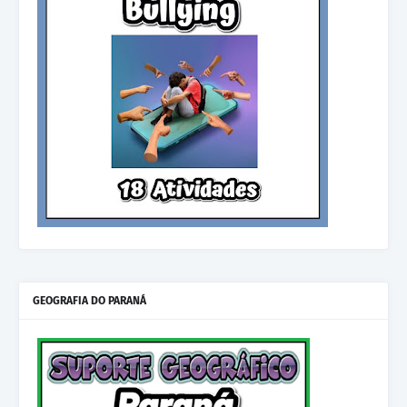
GEOGRAFIA DO PARANÁ