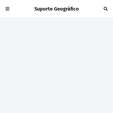
Suporte Geográfico