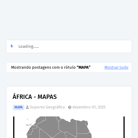
Loading......
Mostrando postagens com o rótulo
MAPA
Mostrar tudo
ÁFRICA - MAPAS
Suporte Geográfico
dezembro 01, 2025
MAPA