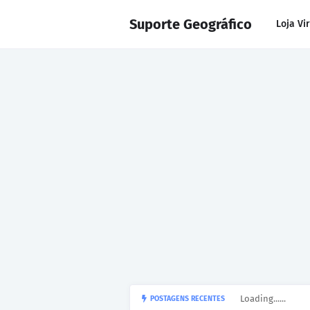
Suporte Geográfico
Loja Vi
Loading......
POSTAGENS RECENTES