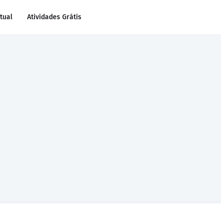
rtual
Atividades Grátis