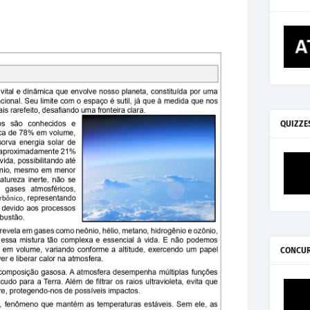
QUIZZE
CONCU