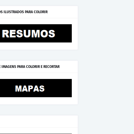
S ILUSTRADOS PARA COLORIR
E IMAGENS PARA COLORIR E RECORTAR