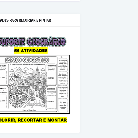
IADES PARA RECORTAR E PINTAR