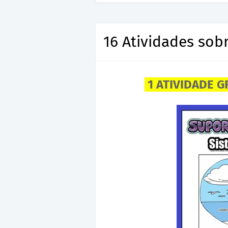
16 Atividades sob
1 ATIVIDADE G