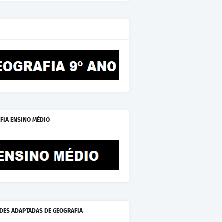
FIA ENSINO MÉDIO
ADES ADAPTADAS DE GEOGRAFIA