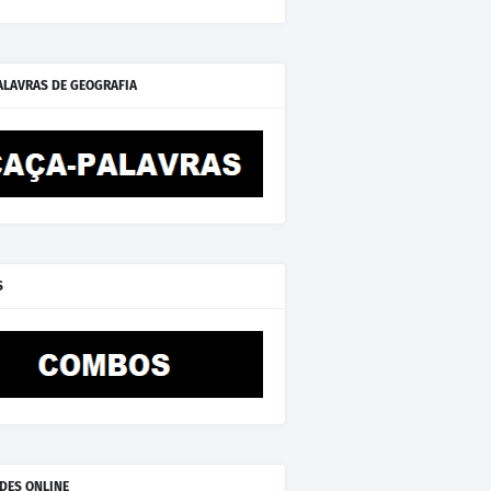
ALAVRAS DE GEOGRAFIA
S
ADES ONLINE