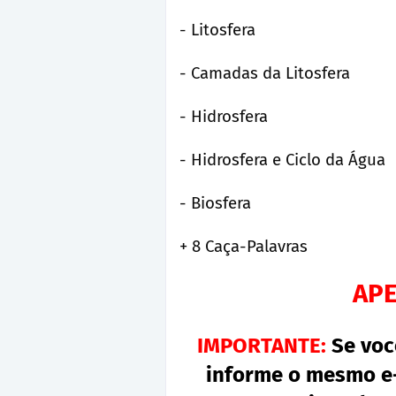
- Litosfera
- Camadas da Litosfera
- Hidrosfera
- Hidrosfera e Ciclo da Água
- Biosfera
+ 8 Caça-Palavras
APE
IMPORTANTE:
Se voc
informe o mesmo e-